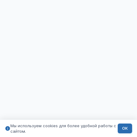
Мы используем cookies для более удобной работы с
ОК
сайтом.