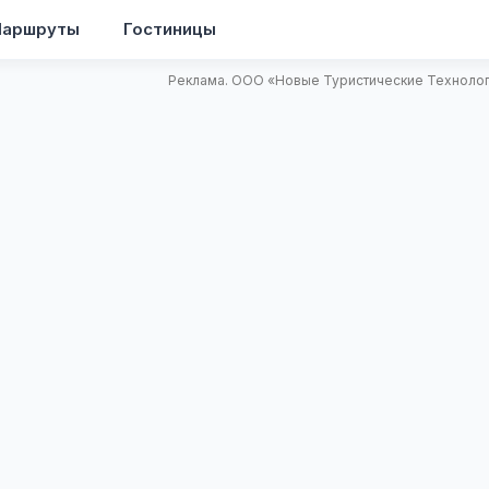
аршруты
Гостиницы
Реклама. ООО «Новые Туристические Технологи