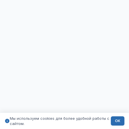
Мы используем cookies для более удобной работы с
ОК
сайтом.