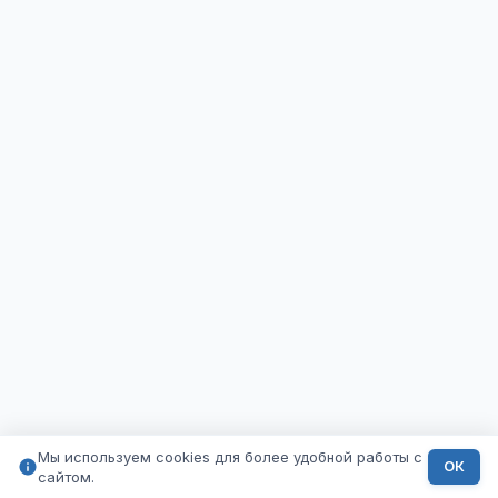
Мы используем cookies для более удобной работы с
ОК
сайтом.