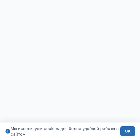
Мы используем cookies для более удобной работы с
ОК
сайтом.