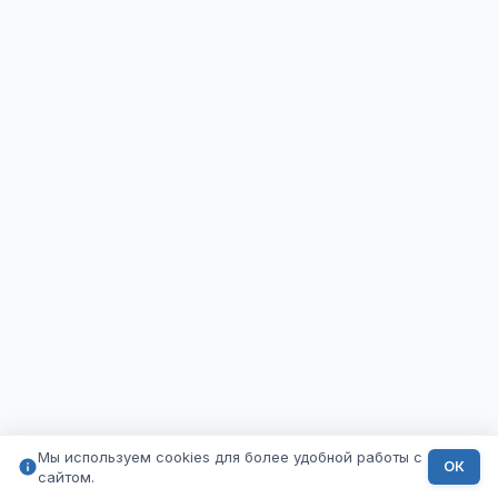
Мы используем cookies для более удобной работы с
ОК
сайтом.