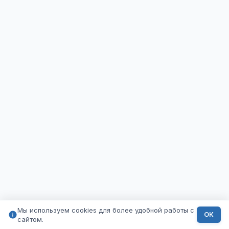
Мы используем cookies для более удобной работы с
ОК
сайтом.