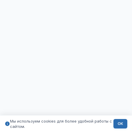
Мы используем cookies для более удобной работы с
ОК
сайтом.