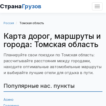
Страна
Грузов
Откр
нави
Россия
Томская область
Карта дорог, маршруты и
города: Томская область
Планируйте свои поездки по Томская область:
рассчитывайте расстояния между городами,
находите оптимальные автомобильные маршруты
и выбирайте лучшие отели для отдыха в пути.
Популярные нас. пункты
Асино
Головино