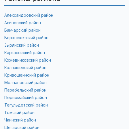
Александровский район
Асиновский район
Бакчарский район
Верхнекетский район
Зырянский район
Каргасокский район
Кожевниковский район
Колпашевский район
Кривошеинский район
Молчановский район
Парабельский район
Первомайский район
Тегульдетский район
Томский район
Чаинский район
Шегарский район