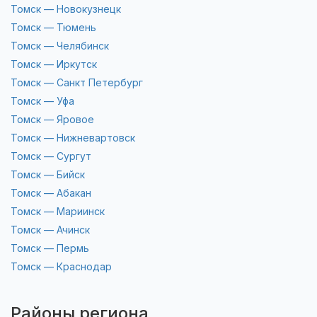
Томск — Новокузнецк
Томск — Тюмень
Томск — Челябинск
Томск — Иркутск
Томск — Санкт Петербург
Томск — Уфа
Томск — Яровое
Томск — Нижневартовск
Томск — Сургут
Томск — Бийск
Томск — Абакан
Томск — Мариинск
Томск — Ачинск
Томск — Пермь
Томск — Краснодар
Районы региона