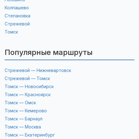
Колпашево
Степановка
Стрежевой
Томск
Популярные маршруты
Стрежевой — Нижневартовск
Стрежевой — Томск
Томск — Новосибирск
Томск — Красноярск
Томск — Омск
Томск — Кемерово
Томск — Барнаул
Томск — Москва
Томск — Екатеринбург