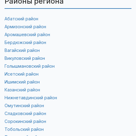
Районы региона
Абатский район
Армизонский район
Аромашевский район
Бердюжский район
Вагайский район
Викуловский район
Голышмановский район
Исетский район
Ишимский район
Казанский район
Нижнетавдинский район
Омутинский район
Сладковский район
Сорокинский район
Тобольский район