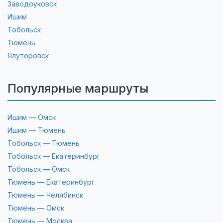
Заводоуковск
Ишим
Тобольск
Тюмень
Ялуторовск
Популярные маршруты
Ишим — Омск
Ишим — Тюмень
Тобольск — Тюмень
Тобольск — Екатеринбург
Тобольск — Омск
Тюмень — Екатеринбург
Тюмень — Челябинск
Тюмень — Омск
Тюмень — Москва