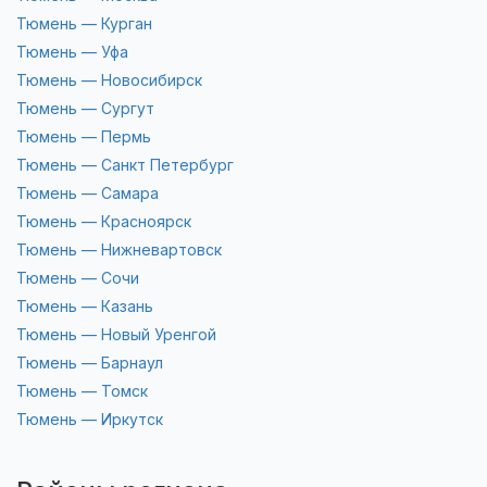
Тюмень — Курган
Тюмень — Уфа
Тюмень — Новосибирск
Тюмень — Сургут
Тюмень — Пермь
Тюмень — Санкт Петербург
Тюмень — Самара
Тюмень — Красноярск
Тюмень — Нижневартовск
Тюмень — Сочи
Тюмень — Казань
Тюмень — Новый Уренгой
Тюмень — Барнаул
Тюмень — Томск
Тюмень — Иркутск