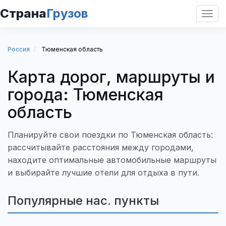
Страна
Грузов
Откр
нави
Россия
Тюменская область
Карта дорог, маршруты и
города: Тюменская
область
Планируйте свои поездки по Тюменская область:
рассчитывайте расстояния между городами,
находите оптимальные автомобильные маршруты
и выбирайте лучшие отели для отдыха в пути.
Популярные нас. пункты