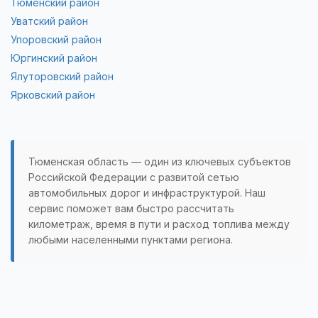
Тюменский район
Уватский район
Упоровский район
Юргинский район
Ялуторовский район
Ярковский район
Тюменская область — один из ключевых субъектов
Российской Федерации с развитой сетью
автомобильных дорог и инфраструктурой. Наш
сервис поможет вам быстро рассчитать
километраж, время в пути и расход топлива между
любыми населенными пунктами региона.