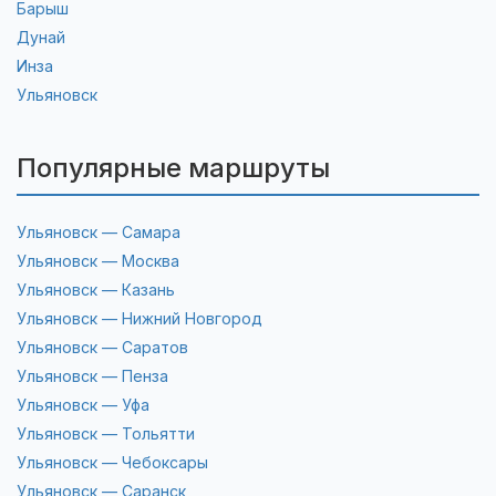
Барыш
Дунай
Инза
Ульяновск
Популярные маршруты
Ульяновск — Самара
Ульяновск — Москва
Ульяновск — Казань
Ульяновск — Нижний Новгород
Ульяновск — Саратов
Ульяновск — Пенза
Ульяновск — Уфа
Ульяновск — Тольятти
Ульяновск — Чебоксары
Ульяновск — Саранск