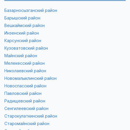
Базарносызганский район
Барышский район
Вешкаймский район
Инзенский район
Карсунский район
Кузоватовский район
Майнский район
Мелекесский район
Николаевский район
Новомалыклинский район
Новоспасский район
Павловский район
Радищевский район
Сенгилеевский район
Старокулаткинский район
Старомайнский район