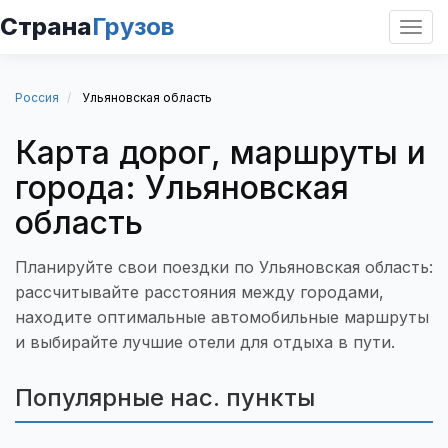
Страна
Грузов
Откр
нави
Россия
Ульяновская область
Карта дорог, маршруты и
города: Ульяновская
область
Планируйте свои поездки по Ульяновская область:
рассчитывайте расстояния между городами,
находите оптимальные автомобильные маршруты
и выбирайте лучшие отели для отдыха в пути.
Популярные нас. пункты