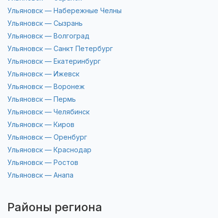
Ульяновск — Набережные Челны
Ульяновск — Сызрань
Ульяновск — Волгоград
Ульяновск — Санкт Петербург
Ульяновск — Екатеринбург
Ульяновск — Ижевск
Ульяновск — Воронеж
Ульяновск — Пермь
Ульяновск — Челябинск
Ульяновск — Киров
Ульяновск — Оренбург
Ульяновск — Краснодар
Ульяновск — Ростов
Ульяновск — Анапа
Районы региона