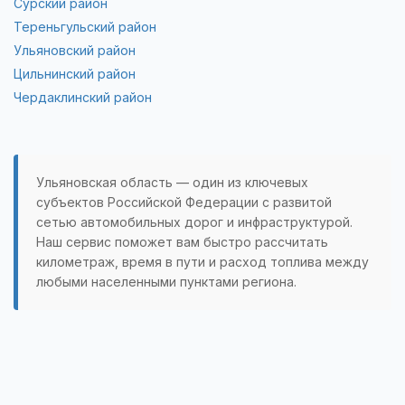
Сурский район
Тереньгульский район
Ульяновский район
Цильнинский район
Чердаклинский район
Ульяновская область — один из ключевых
субъектов Российской Федерации с развитой
сетью автомобильных дорог и инфраструктурой.
Наш сервис поможет вам быстро рассчитать
километраж, время в пути и расход топлива между
любыми населенными пунктами региона.