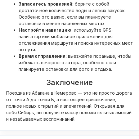
Запаситесь провизией:
берите с собой
достаточное количество воды и легких закусок.
Особенно это важно, если вы планируете
остановки в менее населенных местах.
Настройте навигацию:
используйте GPS-
навигатор или мобильное приложение для
отслеживания маршрута и поиска интересных мест
по пути.
Время отправления:
выезжайте пораньше, чтобы
избежать вечернего затора, особенно если
планируете остановки для фото и отдыха.
Заключение
Поездка из Абакана в Кемерово — это не просто дорога
от точки А до точки Б, а настоящее приключение,
полное новых открытий и впечатлений. Открывая для
себя Сибирь, вы получите массу положительных эмоций
и незабываемых воспоминаний.