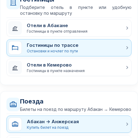
Подберите отель в пункте или удобную
остановку по маршруту
Отели в Абакане
Гостиницы в пункте отправления
Гостиницы по трассе
Остановки и ночлег по пути
Отели в Кемерово
Гостиницы в пункте назначения
Поезда
Билеты на поезд по маршруту Абакан → Кемерово
Абакан → Анжерская
Купить билет на поезд