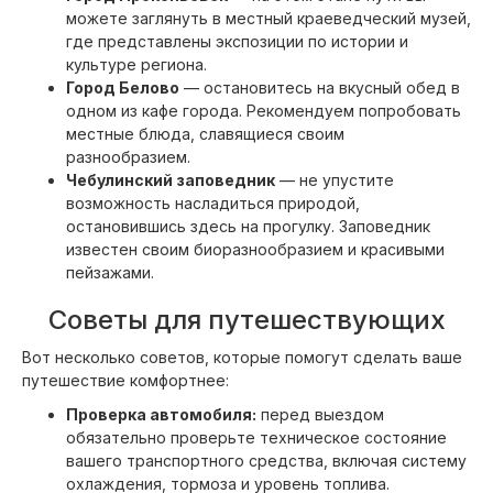
можете заглянуть в местный краеведческий музей,
где представлены экспозиции по истории и
культуре региона.
Город Белово
— остановитесь на вкусный обед в
одном из кафе города. Рекомендуем попробовать
местные блюда, славящиеся своим
разнообразием.
Чебулинский заповедник
— не упустите
возможность насладиться природой,
остановившись здесь на прогулку. Заповедник
известен своим биоразнообразием и красивыми
пейзажами.
Советы для путешествующих
Вот несколько советов, которые помогут сделать ваше
путешествие комфортнее:
Проверка автомобиля:
перед выездом
обязательно проверьте техническое состояние
вашего транспортного средства, включая систему
охлаждения, тормоза и уровень топлива.