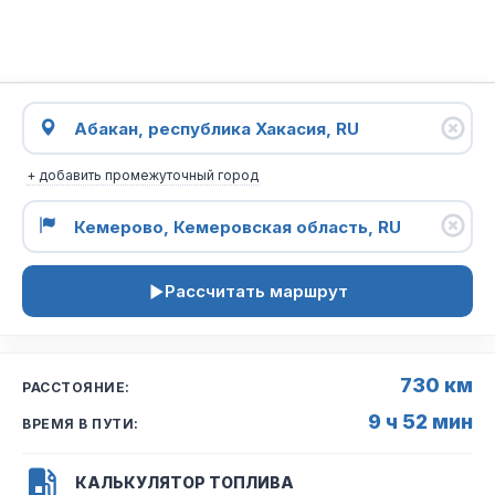
+ добавить промежуточный город
Рассчитать маршрут
730 км
РАССТОЯНИЕ:
9 ч 52 мин
ВРЕМЯ В ПУТИ:
КАЛЬКУЛЯТОР ТОПЛИВА