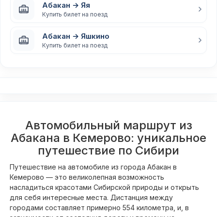
Абакан → Яя
Купить билет на поезд
Абакан → Яшкино
Купить билет на поезд
Автомобильный маршрут из
Абакана в Кемерово: уникальное
путешествие по Сибири
Путешествие на автомобиле из города Абакан в
Кемерово — это великолепная возможность
насладиться красотами Сибирской природы и открыть
для себя интересные места. Дистанция между
городами составляет примерно 554 километра, и, в