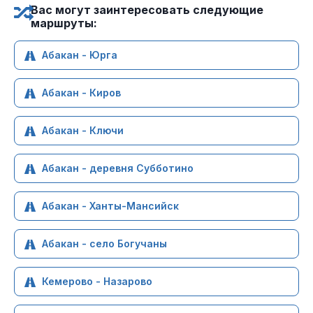
Вас могут заинтересовать следующие
маршруты:
Абакан - Юрга
Абакан - Киров
Абакан - Ключи
Абакан - деревня Субботино
Абакан - Ханты-Мансийск
Абакан - село Богучаны
Кемерово - Назарово