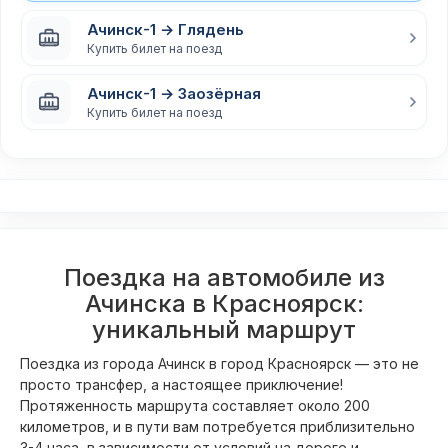
Ачинск-1 → Глядень
Купить билет на поезд
Ачинск-1 → Заозёрная
Купить билет на поезд
Поездка на автомобиле из
Ачинска в Красноярск:
уникальный маршрут
Поездка из города Ачинск в город Красноярск — это не
просто трансфер, а настоящее приключение!
Протяженность маршрута составляет около 200
километров, и в пути вам потребуется приблизительно
3-4 часа, в зависимости от условий на дороге и