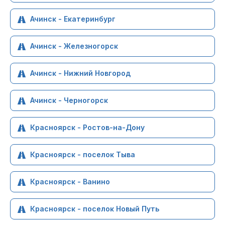
Ачинск - Екатеринбург
Ачинск - Железногорск
Ачинск - Нижний Новгород
Ачинск - Черногорск
Красноярск - Ростов-на-Дону
Красноярск - поселок Тыва
Красноярск - Ванино
Красноярск - поселок Новый Путь