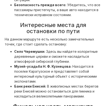
Безопасность прежде всего:
Убедитесь, что все
пассажиры пристегнуты, а ваше авто находится в
технически исправном состоянии.
Интересные места для
остановки по пути
На данном маршруте есть несколько замечательных
точек, где стоит сделать остановку:
Село Черемушки:
Здесь вы найдете колоритные
деревянные церкви и сможете насладиться
атмосферой сибирской глубинки.
Музей-усадьба Н. Ф. Кузнецова:
Находится в
поселке Каратузское и представляет собой
интересный культурный объект с историческими
экспонатами.
Банк реки Енисей:
В живописных местах берегов
реки Енисей можно остановиться для пикника и
насладиться великолепными панорамами.