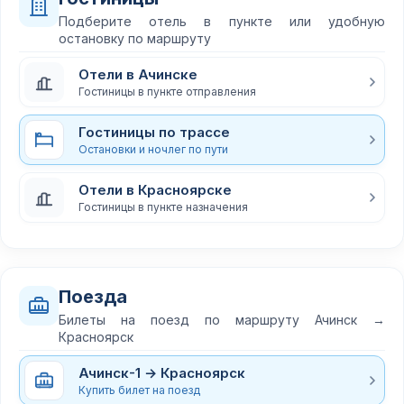
Подберите отель в пункте или удобную
остановку по маршруту
Отели в Ачинске
Гостиницы в пункте отправления
Гостиницы по трассе
Остановки и ночлег по пути
Отели в Красноярске
Гостиницы в пункте назначения
Поезда
Билеты на поезд по маршруту Ачинск →
Красноярск
Ачинск-1 → Красноярск
Купить билет на поезд