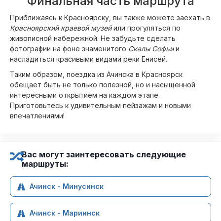
Финальная часть маршрута
Приближаясь к Красноярску, вы также можете заехать в
Красноярский краевой музей
или прогуляться по
живописной набережной. Не забудьте сделать
фотографии на фоне знаменитого
Скалы Софьи
и
насладиться красивыми видами реки Енисей.
Таким образом, поездка из Ачинска в Красноярск
обещает быть не только полезной, но и насыщенной
интересными открытием на каждом этапе.
Приготовьтесь к удивительным пейзажам и новыми
впечатлениями!
Вас могут заинтересовать следующие
маршруты:
Ачинск - Минусинск
Ачинск - Мариинск