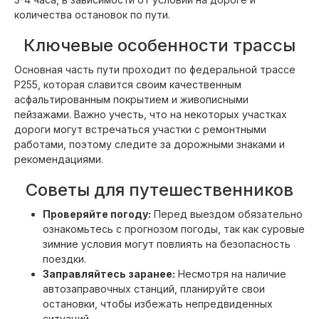
количества остановок по пути.
Ключевые особенности трассы
Основная часть пути проходит по федеральной трассе
Р255, которая славится своим качественным
асфальтированным покрытием и живописными
пейзажами. Важно учесть, что на некоторых участках
дороги могут встречаться участки с ремонтными
работами, поэтому следите за дорожными знаками и
рекомендациями.
Советы для путешественников
Проверяйте погоду:
Перед выездом обязательно
ознакомьтесь с прогнозом погоды, так как суровые
зимние условия могут повлиять на безопасность
поездки.
Заправляйтесь заранее:
Несмотря на наличие
автозаправочных станций, планируйте свои
остановки, чтобы избежать непредвиденных
ситуаций.