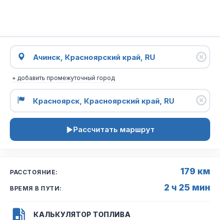
+ добавить промежуточный город
Рассчитать маршрут
179 км
РАССТОЯНИЕ:
2 ч 25 мин
ВРЕМЯ В ПУТИ:
КАЛЬКУЛЯТОР ТОПЛИВА