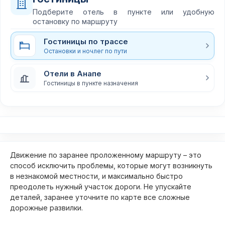
Подберите отель в пункте или удобную
остановку по маршруту
Гостиницы по трассе
Остановки и ночлег по пути
Отели в Анапе
Гостиницы в пункте назначения
Движение по заранее проложенному маршруту – это
способ исключить проблемы, которые могут возникнуть
в незнакомой местности, и максимально быстро
преодолеть нужный участок дороги. Не упускайте
деталей, заранее уточните по карте все сложные
дорожные развилки.