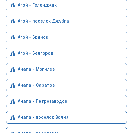
Агой - Геленджик
Агой - поселок Джубга
Агой - Брянск
Агой - Белгород
Анапа - Могилев
Анапа - Саратов
Анапа - Петрозаводск
Анапа - поселок Волна