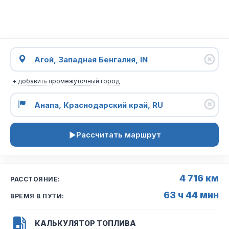
+ добавить промежуточный город
Рассчитать маршрут
4 716 км
РАССТОЯНИЕ:
63 ч 44 мин
ВРЕМЯ В ПУТИ:
КАЛЬКУЛЯТОР ТОПЛИВА