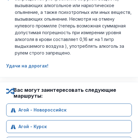
вызывающих алкогольное или наркотическое
опьянение, а также психотропных или иных веществ,
вызывающих опьянение. Несмотря на отмену
нулевого промилле (теперь возможная суммарная
допустимая погрешность при измерении уровня
алкоголя в крови составляет 0,16 мг на 1 литр
выдыхаемого воздуха ), употреблять алкоголь за
рулем строго запрещено.
Удачи на дорогах!
Вас могут заинтересовать следующие
маршруты:
Агой - Новороссийск
Агой - Курск