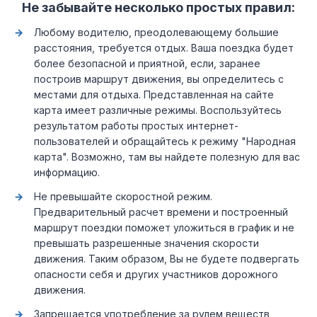
Не забывайте несколько простых правил:
Любому водителю, преодолевающему большие
расстояния, требуется отдых. Ваша поездка будет
более безопасной и приятной, если, заранее
построив маршрут движения, вы определитесь с
местами для отдыха. Представленная на сайте
карта имеет различные режимы. Воспользуйтесь
результатом работы простых интернет-
пользователей и обращайтесь к режиму "Народная
карта". Возможно, там вы найдете полезную для вас
информацию.
Не превышайте скоростной режим.
Предварительный расчет времени и построенный
маршрут поездки поможет уложиться в график и не
превышать разрешенные значения скорости
движения. Таким образом, Вы не будете подвергать
опасности себя и других участников дорожного
движения.
Запрещается употребление за рулем веществ,