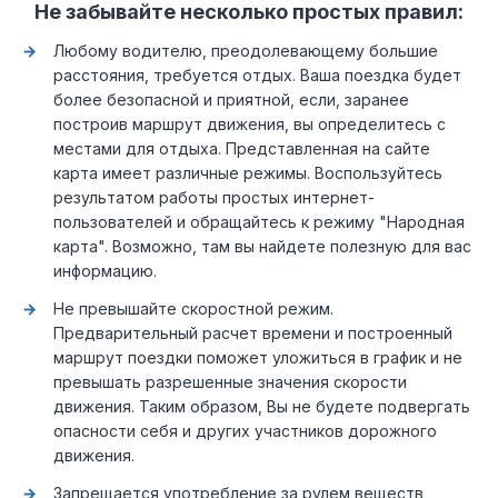
Не забывайте несколько простых правил:
Любому водителю, преодолевающему большие
расстояния, требуется отдых. Ваша поездка будет
более безопасной и приятной, если, заранее
построив маршрут движения, вы определитесь с
местами для отдыха. Представленная на сайте
карта имеет различные режимы. Воспользуйтесь
результатом работы простых интернет-
пользователей и обращайтесь к режиму "Народная
карта". Возможно, там вы найдете полезную для вас
информацию.
Не превышайте скоростной режим.
Предварительный расчет времени и построенный
маршрут поездки поможет уложиться в график и не
превышать разрешенные значения скорости
движения. Таким образом, Вы не будете подвергать
опасности себя и других участников дорожного
движения.
Запрещается употребление за рулем веществ,