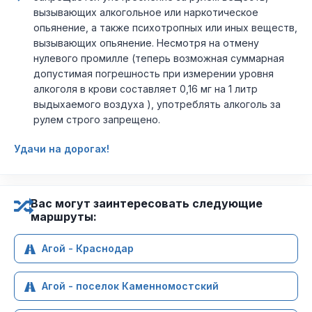
вызывающих алкогольное или наркотическое
опьянение, а также психотропных или иных веществ,
вызывающих опьянение. Несмотря на отмену
нулевого промилле (теперь возможная суммарная
допустимая погрешность при измерении уровня
алкоголя в крови составляет 0,16 мг на 1 литр
выдыхаемого воздуха ), употреблять алкоголь за
рулем строго запрещено.
Удачи на дорогах!
Вас могут заинтересовать следующие
маршруты:
Агой - Краснодар
Агой - поселок Каменномостский