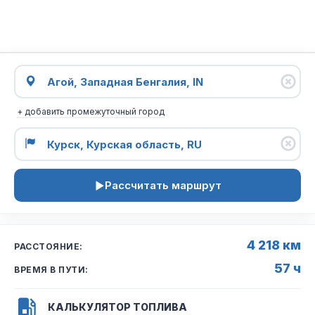
+ добавить промежуточный город
Рассчитать маршрут
4 218 км
РАССТОЯНИЕ:
57 ч
ВРЕМЯ В ПУТИ:
КАЛЬКУЛЯТОР ТОПЛИВА