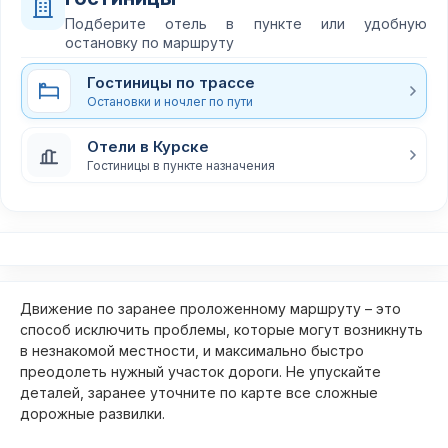
Подберите отель в пункте или удобную
остановку по маршруту
Гостиницы по трассе
Остановки и ночлег по пути
Отели в Курске
Гостиницы в пункте назначения
Движение по заранее проложенному маршруту – это
способ исключить проблемы, которые могут возникнуть
в незнакомой местности, и максимально быстро
преодолеть нужный участок дороги. Не упускайте
деталей, заранее уточните по карте все сложные
дорожные развилки.