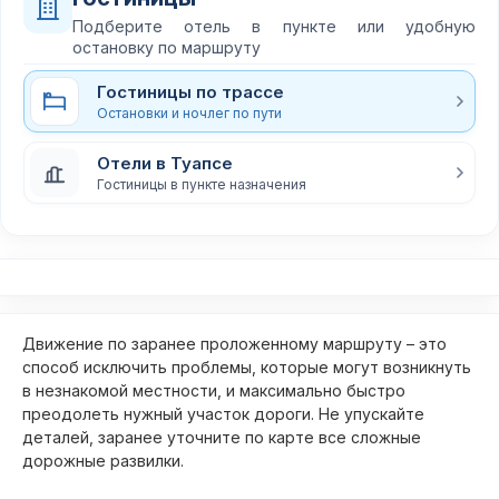
Подберите отель в пункте или удобную
остановку по маршруту
Гостиницы по трассе
Остановки и ночлег по пути
Отели в Туапсе
Гостиницы в пункте назначения
Движение по заранее проложенному маршруту – это
способ исключить проблемы, которые могут возникнуть
в незнакомой местности, и максимально быстро
преодолеть нужный участок дороги. Не упускайте
деталей, заранее уточните по карте все сложные
дорожные развилки.