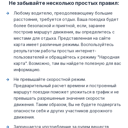
Не забывайте несколько простых правил:
Любому водителю, преодолевающему большие
расстояния, требуется отдых. Ваша поездка будет
более безопасной и приятной, если, заранее
построив маршрут движения, вы определитесь с
местами для отдыха. Представленная на сайте
карта имеет различные режимы. Воспользуйтесь
результатом работы простых интернет-
пользователей и обращайтесь к режиму "Народная
карта". Возможно, там вы найдете полезную для вас
информацию.
Не превышайте скоростной режим.
Предварительный расчет времени и построенный
маршрут поездки поможет уложиться в график и не
превышать разрешенные значения скорости
движения. Таким образом, Вы не будете подвергать
опасности себя и других участников дорожного
движения.
Запрещается употребление за рулем веществ,