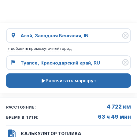
+ добавить промежуточный город
Рассчитать маршрут
4 722 км
РАССТОЯНИЕ:
63 ч 49 мин
ВРЕМЯ В ПУТИ:
КАЛЬКУЛЯТОР ТОПЛИВА