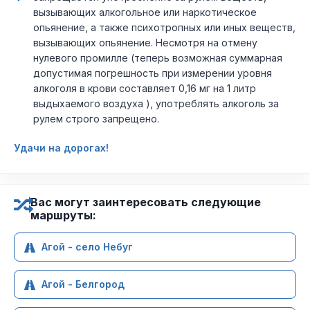
вызывающих алкогольное или наркотическое
опьянение, а также психотропных или иных веществ,
вызывающих опьянение. Несмотря на отмену
нулевого промилле (теперь возможная суммарная
допустимая погрешность при измерении уровня
алкоголя в крови составляет 0,16 мг на 1 литр
выдыхаемого воздуха ), употреблять алкоголь за
рулем строго запрещено.
Удачи на дорогах!
Вас могут заинтересовать следующие
маршруты:
Агой - село Небуг
Агой - Белгород