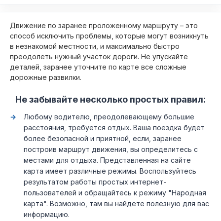
Движение по заранее проложенному маршруту – это
способ исключить проблемы, которые могут возникнуть
в незнакомой местности, и максимально быстро
преодолеть нужный участок дороги. Не упускайте
деталей, заранее уточните по карте все сложные
дорожные развилки.
Не забывайте несколько простых правил:
Любому водителю, преодолевающему большие
расстояния, требуется отдых. Ваша поездка будет
более безопасной и приятной, если, заранее
построив маршрут движения, вы определитесь с
местами для отдыха. Представленная на сайте
карта имеет различные режимы. Воспользуйтесь
результатом работы простых интернет-
пользователей и обращайтесь к режиму "Народная
карта". Возможно, там вы найдете полезную для вас
информацию.