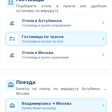
Подберите отель в пункте или удобную
остановку по маршруту
Отели в Ахтубинске
Гостиницы в пункте отправления
Гостиницы по трассе
Остановки и ночлег по пути
Отели в Москве
Гостиницы в пункте назначения
Поезда
Билеты на поезд по маршруту Ахтубинск →
Москва
Владимировка → Москва
Купить билет на поезд