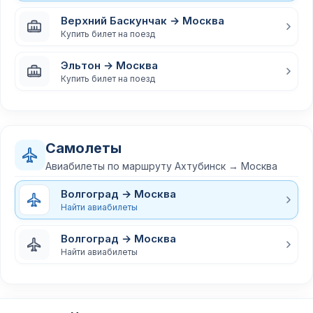
Верхний Баскунчак → Москва
Купить билет на поезд
Эльтон → Москва
Купить билет на поезд
Самолеты
Авиабилеты по маршруту Ахтубинск → Москва
Волгоград → Москва
Найти авиабилеты
Волгоград → Москва
Найти авиабилеты