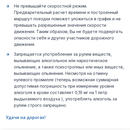
Не превышайте скоростной режим.
Предварительный расчет времени и построенный
маршрут поездки поможет уложиться в график и не
превышать разрешенные значения скорости
движения. Таким образом, Вы не будете подвергать
опасности себя и других участников дорожного
движения.
Запрещается употребление за рулем веществ,
вызывающих алкогольное или наркотическое
опьянение, а также психотропных или иных веществ,
вызывающих опьянение. Несмотря на отмену
нулевого промилле (теперь возможная суммарная
допустимая погрешность при измерении уровня
алкоголя в крови составляет 0,16 мг на 1 литр
выдыхаемого воздуха ), употреблять алкоголь за
рулем строго запрещено.
Удачи на дорогах!