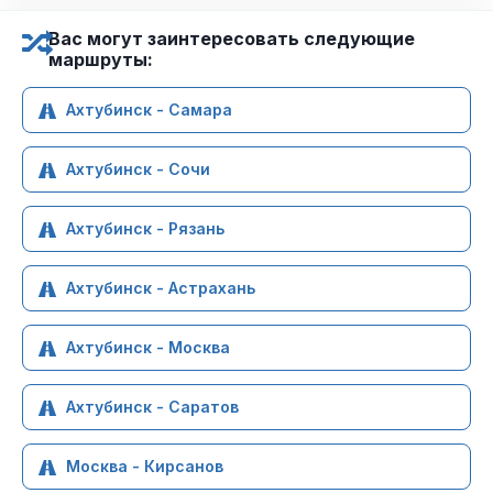
Вас могут заинтересовать следующие
маршруты:
Ахтубинск - Самара
Ахтубинск - Сочи
Ахтубинск - Рязань
Ахтубинск - Астрахань
Ахтубинск - Москва
Ахтубинск - Саратов
Москва - Кирсанов