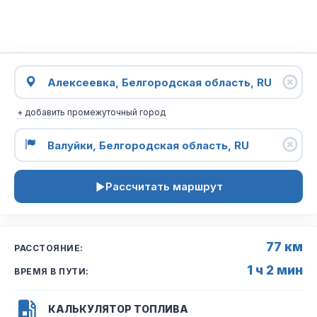
+ добавить промежуточный город
Рассчитать маршрут
77 км
РАССТОЯНИЕ:
1 ч 2 мин
ВРЕМЯ В ПУТИ:
КАЛЬКУЛЯТОР ТОПЛИВА