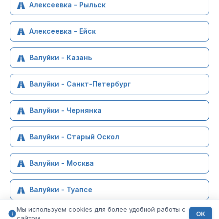
Алексеевка - Рыльск
Алексеевка - Ейск
Валуйки - Казань
Валуйки - Санкт-Петербург
Валуйки - Чернянка
Валуйки - Старый Оскол
Валуйки - Москва
Валуйки - Туапсе
Мы используем cookies для более удобной работы с
ОК
сайтом.