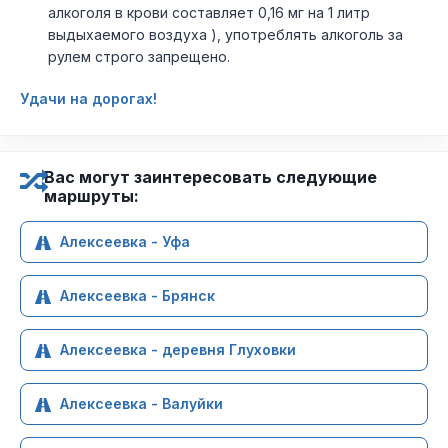
алкоголя в крови составляет 0,16 мг на 1 литр
выдыхаемого воздуха ), употреблять алкоголь за
рулем строго запрещено.
Удачи на дорогах!
Вас могут заинтересовать следующие
маршруты:
Алексеевка - Уфа
Алексеевка - Брянск
Алексеевка - деревня Глуховки
Алексеевка - Валуйки