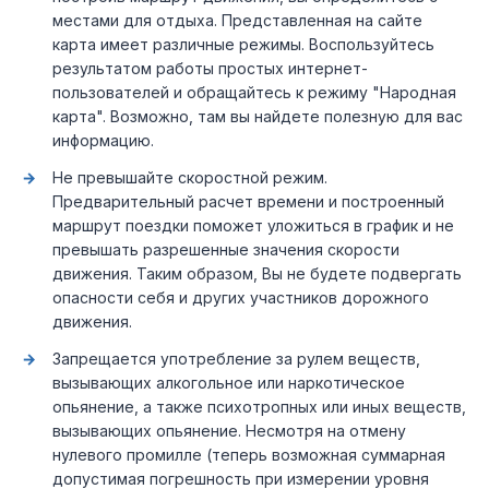
местами для отдыха. Представленная на сайте
карта имеет различные режимы. Воспользуйтесь
результатом работы простых интернет-
пользователей и обращайтесь к режиму "Народная
карта". Возможно, там вы найдете полезную для вас
информацию.
Не превышайте скоростной режим.
Предварительный расчет времени и построенный
маршрут поездки поможет уложиться в график и не
превышать разрешенные значения скорости
движения. Таким образом, Вы не будете подвергать
опасности себя и других участников дорожного
движения.
Запрещается употребление за рулем веществ,
вызывающих алкогольное или наркотическое
опьянение, а также психотропных или иных веществ,
вызывающих опьянение. Несмотря на отмену
нулевого промилле (теперь возможная суммарная
допустимая погрешность при измерении уровня