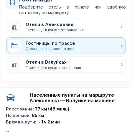
Подберите отель в пункте или удобную
остановку по маршруту
Отели в Алексеевке
Гостиницы в пункте отправления
Гостиницы по трассе
Остановки и ночлег по пути
Отели в Валуйках
Гостиницы в пункте назначения
Населенные пункты на маршруте
Алексеевка — Валуйки на машине
Расстояние:
77 км (48 миль)
По прямой:
65 км
Время в пути:
~ 1 ч 2 мин