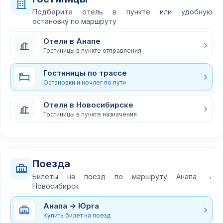
Подберите отель в пункте или удобную
остановку по маршруту
Отели в Анапе
Гостиницы в пункте отправления
Гостиницы по трассе
Остановки и ночлег по пути
Отели в Новосибирске
Гостиницы в пункте назначения
Поезда
Билеты на поезд по маршруту Анапа →
Новосибирск
Анапа → Юрга
Купить билет на поезд