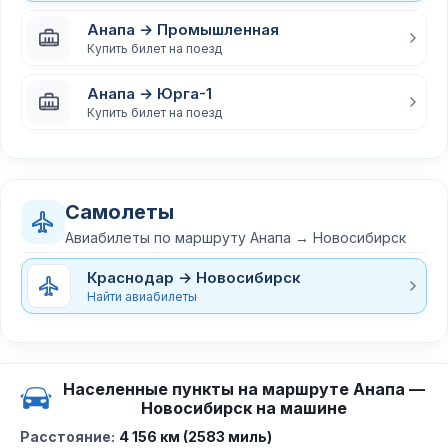
Анапа → Промышленная
Купить билет на поезд
Анапа → Юрга-1
Купить билет на поезд
Самолеты
Авиабилеты по маршруту Анапа → Новосибирск
Краснодар → Новосибирск
Найти авиабилеты
Населенные пункты на маршруте Анапа —
Новосибирск на машине
Расстояние:
4 156 км (2583 миль)