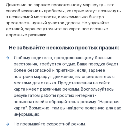
Движение по заранее проложенному маршруту – это
способ исключить проблемы, которые могут возникнуть
в незнакомой местности, и максимально быстро
преодолеть нужный участок дороги. Не упускайте
деталей, заранее уточните по карте все сложные
дорожные развилки.
Не забывайте несколько простых правил:
Любому водителю, преодолевающему большие
расстояния, требуется отдых. Ваша поездка будет
более безопасной и приятной, если, заранее
построив маршрут движения, вы определитесь с
местами для отдыха. Представленная на сайте
карта имеет различные режимы. Воспользуйтесь
результатом работы простых интернет-
пользователей и обращайтесь к режиму "Народная
карта". Возможно, там вы найдете полезную для вас
информацию.
Не превышайте скоростной режим.