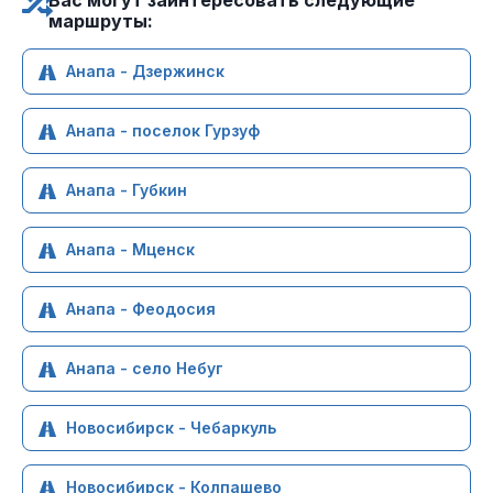
Вас могут заинтересовать следующие
маршруты:
Анапа - Дзержинск
Анапа - поселок Гурзуф
Анапа - Губкин
Анапа - Мценск
Анапа - Феодосия
Анапа - село Небуг
Новосибирск - Чебаркуль
Новосибирск - Колпашево