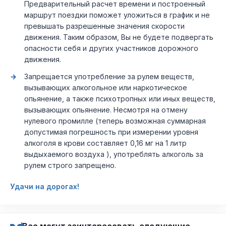
Предварительный расчет времени и построенный
маршрут поездки поможет уложиться в график и не
превышать разрешенные значения скорости
движения. Таким образом, Вы не будете подвергать
опасности себя и других участников дорожного
движения.
Запрещается употребление за рулем веществ,
вызывающих алкогольное или наркотическое
опьянение, а также психотропных или иных веществ,
вызывающих опьянение. Несмотря на отмену
нулевого промилле (теперь возможная суммарная
допустимая погрешность при измерении уровня
алкоголя в крови составляет 0,16 мг на 1 литр
выдыхаемого воздуха ), употреблять алкоголь за
рулем строго запрещено.
Удачи на дорогах!