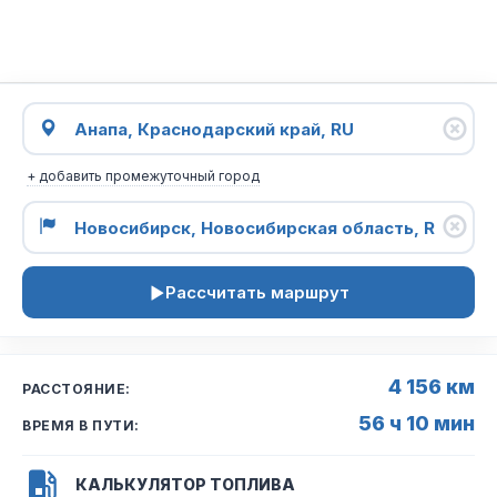
+ добавить промежуточный город
Рассчитать маршрут
4 156 км
РАССТОЯНИЕ:
56 ч 10 мин
ВРЕМЯ В ПУТИ:
КАЛЬКУЛЯТОР ТОПЛИВА