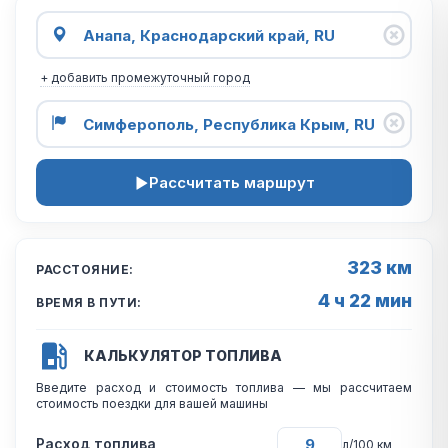
+ добавить промежуточный город
Рассчитать маршрут
323 км
РАССТОЯНИЕ:
4 ч 22 мин
ВРЕМЯ В ПУТИ:
КАЛЬКУЛЯТОР ТОПЛИВА
Введите расход и стоимость топлива — мы рассчитаем
стоимость поездки для вашей машины
Расход топлива
л/100 км