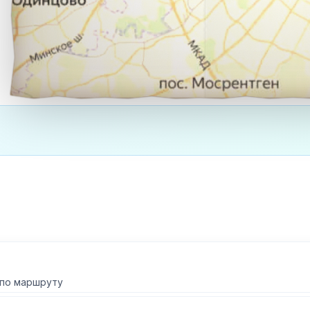
 по маршруту