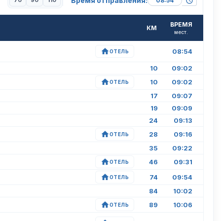
Время отправления:
70
90
110
ВРЕМЯ
КМ
мест.
08:54
ОТЕЛЬ
10
09:02
10
09:02
ОТЕЛЬ
17
09:07
19
09:09
24
09:13
28
09:16
ОТЕЛЬ
35
09:22
46
09:31
ОТЕЛЬ
74
09:54
ОТЕЛЬ
84
10:02
89
10:06
ОТЕЛЬ