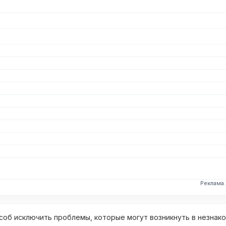
Реклама
об исключить проблемы, которые могут возникнуть в незнак