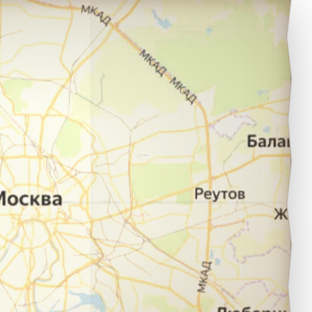
напа в город Симферополь.