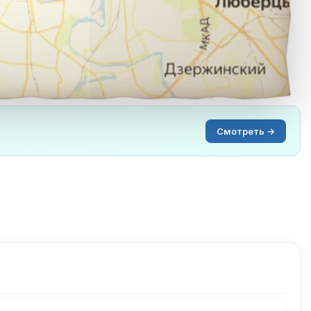
Смотреть →