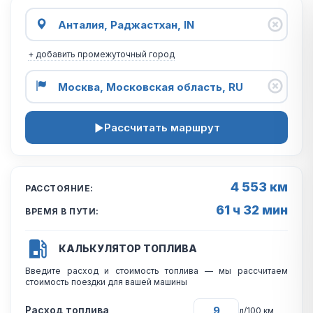
+ добавить промежуточный город
Рассчитать маршрут
4 553 км
РАССТОЯНИЕ:
61 ч 32 мин
ВРЕМЯ В ПУТИ:
КАЛЬКУЛЯТОР ТОПЛИВА
Введите расход и стоимость топлива — мы рассчитаем
стоимость поездки для вашей машины
Расход топлива
л/100 км