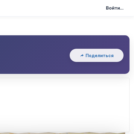
Войти...
Поделиться