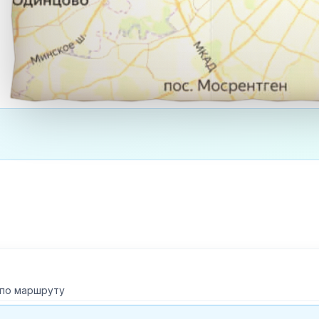
 по маршруту