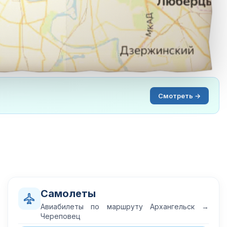
Смотреть →
Самолеты
Авиабилеты по маршруту Архангельск →
Череповец