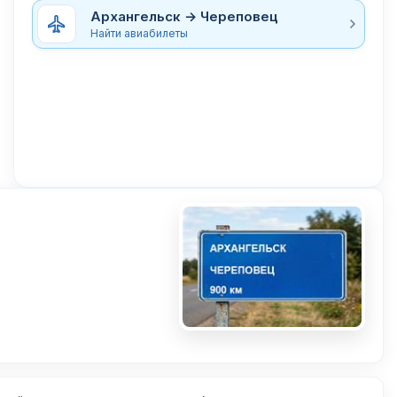
Архангельск → Череповец
Найти авиабилеты