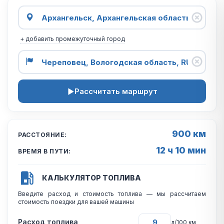
+ добавить промежуточный город
Рассчитать маршрут
900 км
РАССТОЯНИЕ:
12 ч 10 мин
ВРЕМЯ В ПУТИ:
КАЛЬКУЛЯТОР ТОПЛИВА
Введите расход и стоимость топлива — мы рассчитаем
стоимость поездки для вашей машины
Расход топлива
л/100 км