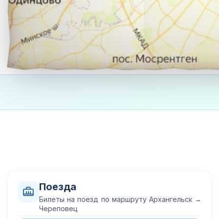
Поезда
Билеты на поезд по маршруту Архангельск →
Череповец