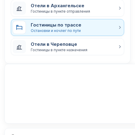
Отели в Архангельске
Гостиницы в пункте отправления
Гостиницы по трассе
Остановки и ночлег по пути
Отели в Череповце
Гостиницы в пункте назначения