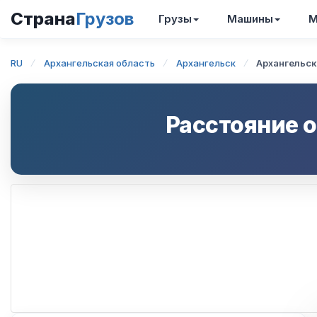
Страна
Грузов
Грузы
Машины
М
RU
Архангельская область
Архангельск
Архангельск
Расстояние 