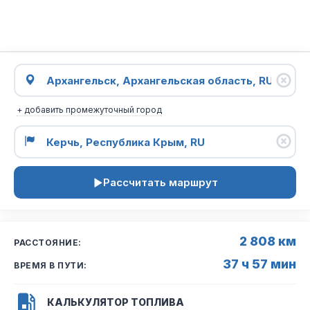
+ добавить промежуточный город
Рассчитать маршрут
2 808 км
РАССТОЯНИЕ:
37 ч 57 мин
ВРЕМЯ В ПУТИ:
КАЛЬКУЛЯТОР ТОПЛИВА