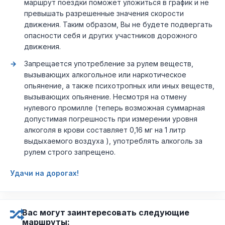
маршрут поездки поможет уложиться в график и не
превышать разрешенные значения скорости
движения. Таким образом, Вы не будете подвергать
опасности себя и других участников дорожного
движения.
Запрещается употребление за рулем веществ,
вызывающих алкогольное или наркотическое
опьянение, а также психотропных или иных веществ,
вызывающих опьянение. Несмотря на отмену
нулевого промилле (теперь возможная суммарная
допустимая погрешность при измерении уровня
алкоголя в крови составляет 0,16 мг на 1 литр
выдыхаемого воздуха ), употреблять алкоголь за
рулем строго запрещено.
Удачи на дорогах!
Вас могут заинтересовать следующие
маршруты: