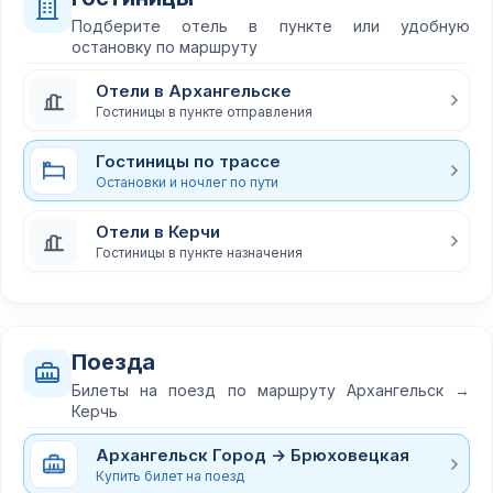
Подберите отель в пункте или удобную
остановку по маршруту
Отели в Архангельске
Гостиницы в пункте отправления
Гостиницы по трассе
Остановки и ночлег по пути
Отели в Керчи
Гостиницы в пункте назначения
Поезда
Билеты на поезд по маршруту Архангельск →
Керчь
Архангельск Город → Брюховецкая
Купить билет на поезд