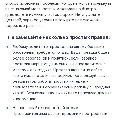
способ исключить проблемы, которые могут возникнуть
в незнакомой местности, и максимально быстро
преодолеть нужный участок дороги. Не упускайте
деталей, заранее уточните по карте все сложные
дорожные развилки.
Не забывайте несколько простых правил:
Любому водителю, преодолевающему большие
расстояния, требуется отдых. Ваша поездка будет
более безопасной и приятной, если, заранее
построив маршрут движения, вы определитесь с
местами для отдыха. Представленная на сайте
карта имеет различные режимы. Воспользуйтесь
результатом работы простых интернет-
пользователей и обращайтесь к режиму "Народная
карта". Возможно, там вы найдете полезную для вас
информацию.
Не превышайте скоростной режим.
Предварительный расчет времени и построенный