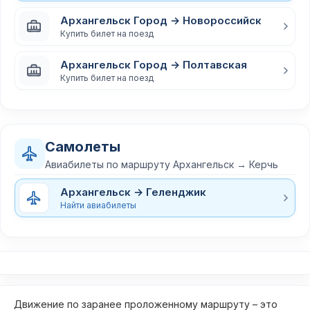
Архангельск Город → Новороссийск
Купить билет на поезд
Архангельск Город → Полтавская
Купить билет на поезд
Самолеты
Авиабилеты по маршруту Архангельск → Керчь
Архангельск → Геленджик
Найти авиабилеты
Движение по заранее проложенному маршруту – это