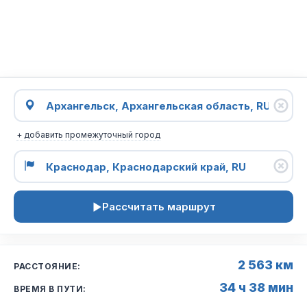
+ добавить промежуточный город
Рассчитать маршрут
2 563 км
РАССТОЯНИЕ:
34 ч 38 мин
ВРЕМЯ В ПУТИ: