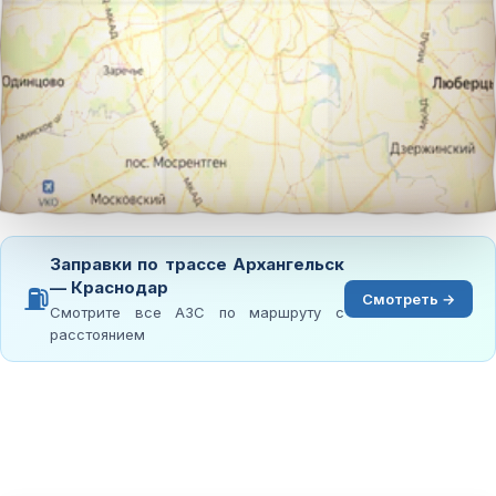
Заправки по трассе Архангельск
— Краснодар
⛽
Смотреть →
Смотрите все АЗС по маршруту с
расстоянием