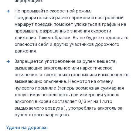
информацию.
Не превышайте скоростной режим.
Предварительный расчет времени и построенный
маршрут поездки поможет уложиться в график и не
превышать разрешенные значения скорости
движения. Таким образом, Вы не будете подвергать
опасности себя и других участников дорожного
движения.
Запрещается употребление за рулем веществ,
вызывающих алкогольное или наркотическое
опьянение, а также психотропных или иных веществ,
вызывающих опьянение. Несмотря на отмену
нулевого промилле (теперь возможная суммарная
допустимая погрешность при измерении уровня
алкоголя в крови составляет 0,16 мг на 1 литр
выдыхаемого воздуха ), употреблять алкоголь за
рулем строго запрещено.
Удачи на дорогах!