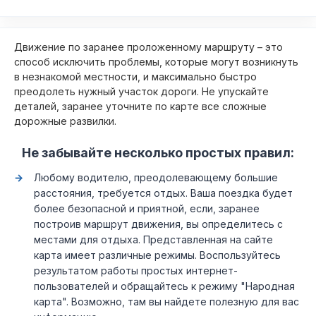
Движение по заранее проложенному маршруту – это
способ исключить проблемы, которые могут возникнуть
в незнакомой местности, и максимально быстро
преодолеть нужный участок дороги. Не упускайте
деталей, заранее уточните по карте все сложные
дорожные развилки.
Не забывайте несколько простых правил:
Любому водителю, преодолевающему большие
расстояния, требуется отдых. Ваша поездка будет
более безопасной и приятной, если, заранее
построив маршрут движения, вы определитесь с
местами для отдыха. Представленная на сайте
карта имеет различные режимы. Воспользуйтесь
результатом работы простых интернет-
пользователей и обращайтесь к режиму "Народная
карта". Возможно, там вы найдете полезную для вас