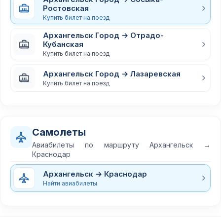
Ростовская
Купить билет на поезд
Архангельск Город → Отрадо-
Кубанская
Купить билет на поезд
Архангельск Город → Лазаревская
Купить билет на поезд
Самолеты
Авиабилеты по маршруту Архангельск →
Краснодар
Архангельск → Краснодар
Найти авиабилеты