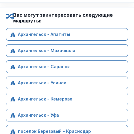
Вас могут заинтересовать следующие
маршруты:
Архангельск - Апатиты
Архангельск - Махачкала
Архангельск - Саранск
Архангельск - Усинск
Архангельск - Кемерово
Архангельск - Уфа
поселок Березовый - Краснодар