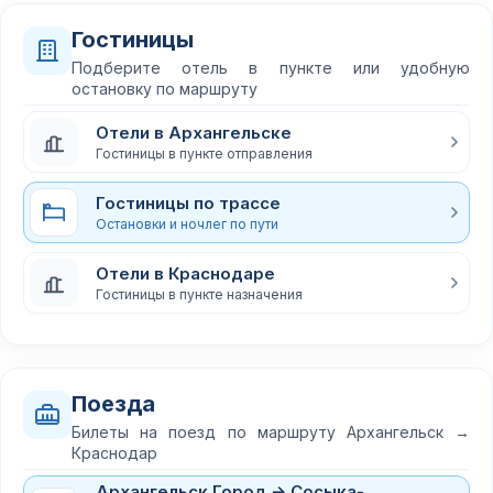
Гостиницы
Подберите отель в пункте или удобную
остановку по маршруту
Отели в Архангельске
Гостиницы в пункте отправления
Гостиницы по трассе
Остановки и ночлег по пути
Отели в Краснодаре
Гостиницы в пункте назначения
Поезда
Билеты на поезд по маршруту Архангельск →
Краснодар
Архангельск Город → Сосыка-