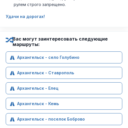
рулем строго запрещено.
Удачи на дорогах!
Вас могут заинтересовать следующие
маршруты:
Архангельск - село Голубино
Архангельск - Ставрополь
Архангельск - Елец
Архангельск - Кемь
Архангельск - поселок Боброво