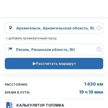
+ добавить промежуточный город
Рассчитать маршрут
1 430 км
РАССТОЯНИЕ:
19 ч 19 мин
ВРЕМЯ В ПУТИ:
КАЛЬКУЛЯТОР ТОПЛИВА