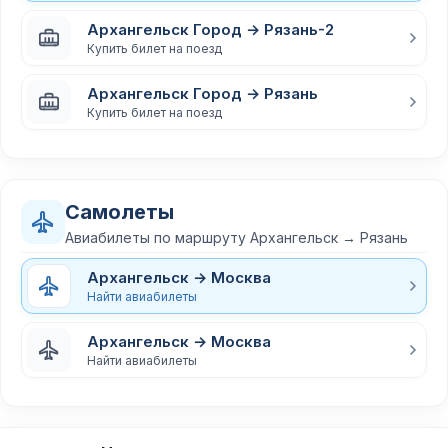
Архангельск Город → Рязань-2
Купить билет на поезд
Архангельск Город → Рязань
Купить билет на поезд
Самолеты
Авиабилеты по маршруту Архангельск → Рязань
Архангельск → Москва
Найти авиабилеты
Архангельск → Москва
Найти авиабилеты