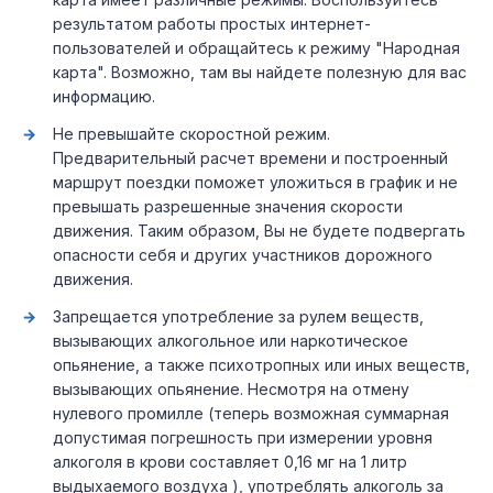
результатом работы простых интернет-
пользователей и обращайтесь к режиму "Народная
карта". Возможно, там вы найдете полезную для вас
информацию.
Не превышайте скоростной режим.
Предварительный расчет времени и построенный
маршрут поездки поможет уложиться в график и не
превышать разрешенные значения скорости
движения. Таким образом, Вы не будете подвергать
опасности себя и других участников дорожного
движения.
Запрещается употребление за рулем веществ,
вызывающих алкогольное или наркотическое
опьянение, а также психотропных или иных веществ,
вызывающих опьянение. Несмотря на отмену
нулевого промилле (теперь возможная суммарная
допустимая погрешность при измерении уровня
алкоголя в крови составляет 0,16 мг на 1 литр
выдыхаемого воздуха ), употреблять алкоголь за