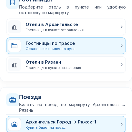
Подберите отель в пункте или удобную
остановку по маршруту
Отели в Архангельске
Гостиницы в пункте отправления
Гостиницы по трассе
Остановки и ночлег по пути
Отели в Рязани
Гостиницы в пункте назначения
Поезда
Билеты на поезд по маршруту Архангельск →
Рязань
Архангельск Город → Ряжск-1
Купить билет на поезд