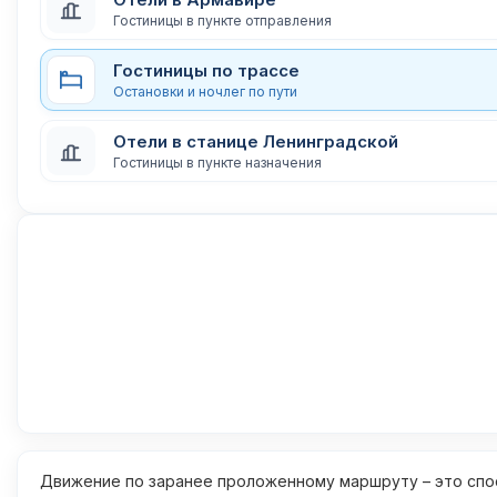
Гостиницы в пункте отправления
Гостиницы по трассе
Остановки и ночлег по пути
Отели в станице Ленинградской
Гостиницы в пункте назначения
Движение по заранее проложенному маршруту – это спос