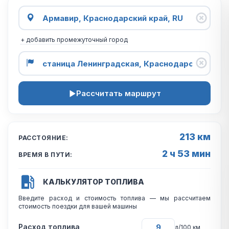
+ добавить промежуточный город
Рассчитать маршрут
213 км
РАССТОЯНИЕ:
2 ч 53 мин
ВРЕМЯ В ПУТИ:
КАЛЬКУЛЯТОР ТОПЛИВА
Введите расход и стоимость топлива — мы рассчитаем
стоимость поездки для вашей машины
Расход топлива
л/100 км