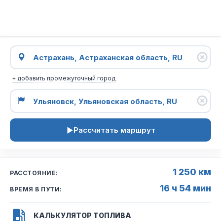
+ добавить промежуточный город
Рассчитать маршрут
1 250 км
РАССТОЯНИЕ:
16 ч 54 мин
ВРЕМЯ В ПУТИ:
КАЛЬКУЛЯТОР ТОПЛИВА