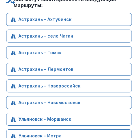
маршруты:
Астрахань - Ахтубинск
Астрахань - село Чаган
Астрахань - Томск
Астрахань - Лермонтов
Астрахань - Новороссийск
Астрахань - Новомосковск
Ульяновск - Моршанск
Ульяновск - Истра