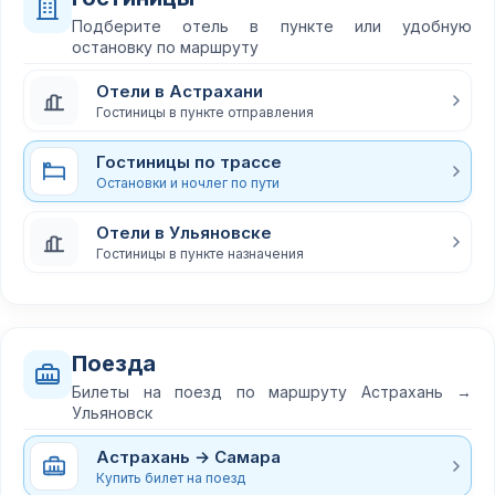
Подберите отель в пункте или удобную
остановку по маршруту
Отели в Астрахани
Гостиницы в пункте отправления
Гостиницы по трассе
Остановки и ночлег по пути
Отели в Ульяновске
Гостиницы в пункте назначения
Поезда
Билеты на поезд по маршруту Астрахань →
Ульяновск
Астрахань → Самара
Купить билет на поезд