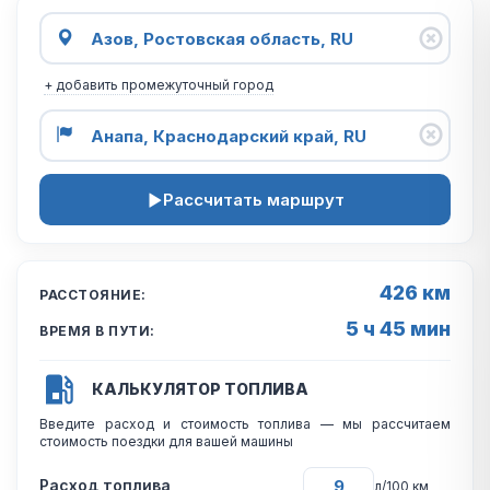
+ добавить промежуточный город
Рассчитать маршрут
426 км
РАССТОЯНИЕ:
5 ч 45 мин
ВРЕМЯ В ПУТИ:
КАЛЬКУЛЯТОР ТОПЛИВА
Введите расход и стоимость топлива — мы рассчитаем
стоимость поездки для вашей машины
Расход топлива
л/100 км