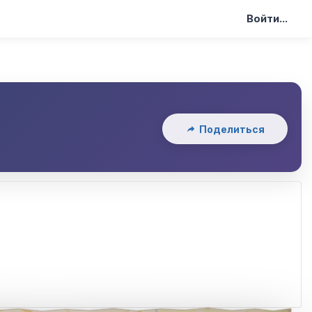
Войти...
Поделиться