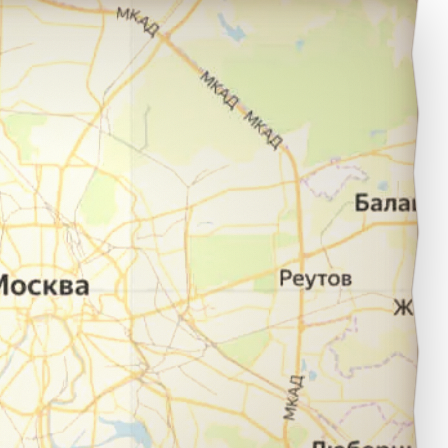
ов в город Анапа.