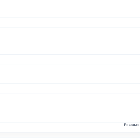
Реклама