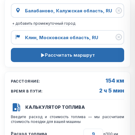
+ добавить промежуточный город
Рассчитать маршрут
154 км
РАССТОЯНИЕ:
2 ч 5 мин
ВРЕМЯ В ПУТИ:
КАЛЬКУЛЯТОР ТОПЛИВА
Введите расход и стоимость топлива — мы рассчитаем
стоимость поездки для вашей машины
Расход топлива
л/100 км