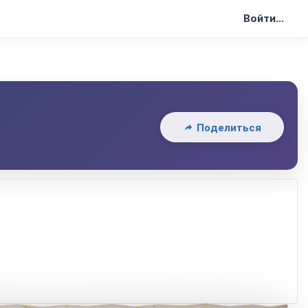
Войти...
Поделиться