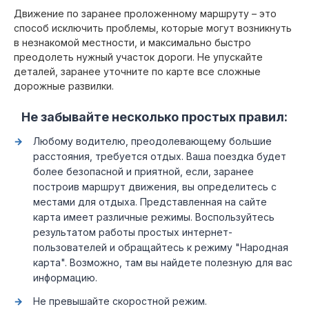
Движение по заранее проложенному маршруту – это
способ исключить проблемы, которые могут возникнуть
в незнакомой местности, и максимально быстро
преодолеть нужный участок дороги. Не упускайте
деталей, заранее уточните по карте все сложные
дорожные развилки.
Не забывайте несколько простых правил:
Любому водителю, преодолевающему большие
расстояния, требуется отдых. Ваша поездка будет
более безопасной и приятной, если, заранее
построив маршрут движения, вы определитесь с
местами для отдыха. Представленная на сайте
карта имеет различные режимы. Воспользуйтесь
результатом работы простых интернет-
пользователей и обращайтесь к режиму "Народная
карта". Возможно, там вы найдете полезную для вас
информацию.
Не превышайте скоростной режим.