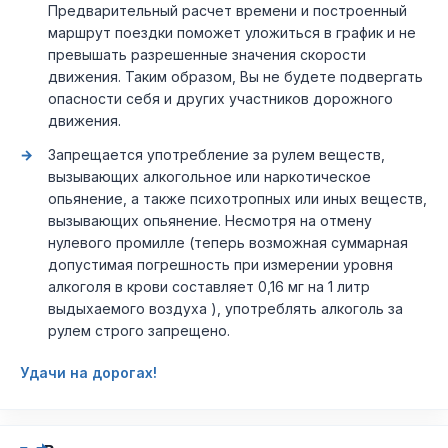
Предварительный расчет времени и построенный
маршрут поездки поможет уложиться в график и не
превышать разрешенные значения скорости
движения. Таким образом, Вы не будете подвергать
опасности себя и других участников дорожного
движения.
Запрещается употребление за рулем веществ,
вызывающих алкогольное или наркотическое
опьянение, а также психотропных или иных веществ,
вызывающих опьянение. Несмотря на отмену
нулевого промилле (теперь возможная суммарная
допустимая погрешность при измерении уровня
алкоголя в крови составляет 0,16 мг на 1 литр
выдыхаемого воздуха ), употреблять алкоголь за
рулем строго запрещено.
Удачи на дорогах!