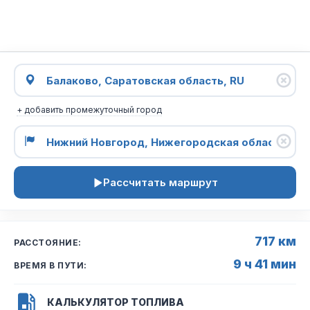
+ добавить промежуточный город
Рассчитать маршрут
717 км
РАССТОЯНИЕ:
9 ч 41 мин
ВРЕМЯ В ПУТИ:
КАЛЬКУЛЯТОР ТОПЛИВА