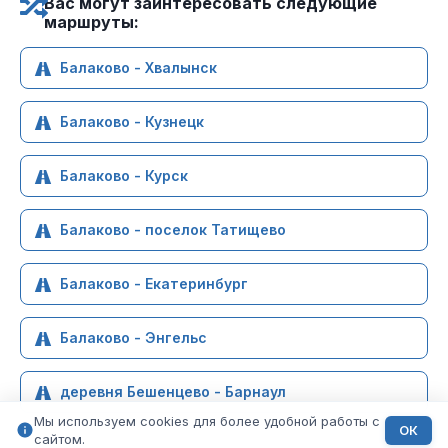
Вас могут заинтересовать следующие
маршруты:
Балаково - Хвалынск
Балаково - Кузнецк
Балаково - Курск
Балаково - поселок Татищево
Балаково - Екатеринбург
Балаково - Энгельс
деревня Бешенцево - Барнаул
Мы используем cookies для более удобной работы с
ОК
сайтом.