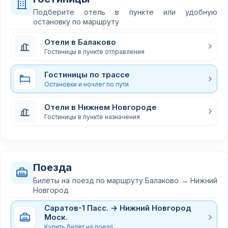
Подберите отель в пункте или удобную
остановку по маршруту
Отели в Балаково
Гостиницы в пункте отправления
Гостиницы по трассе
Остановки и ночлег по пути
Отели в Нижнем Новгороде
Гостиницы в пункте назначения
Поезда
Билеты на поезд по маршруту Балаково → Нижний
Новгород
Саратов-1 Пасс. → Нижний Новгород
Моск.
Купить билет на поезд