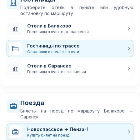
Подберите отель в пункте или удобную
остановку по маршруту
Отели в Балаково
Гостиницы в пункте отправления
Гостиницы по трассе
Остановки и ночлег по пути
Отели в Саранске
Гостиницы в пункте назначения
Поезда
Билеты на поезд по маршруту Балаково →
Саранск
Новоспасское → Пенза-1
Купить билет на поезд