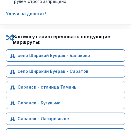
рулем строго запрещено.
Удачи на дорогах!
Вас могут заинтересовать следующие
маршруты:
село Широкий Буерак - Балаково
село Широкий Буерак - Саратов
Саранск - станица Тамань
Саранск - Бугульма
Саранск - Лазаревское