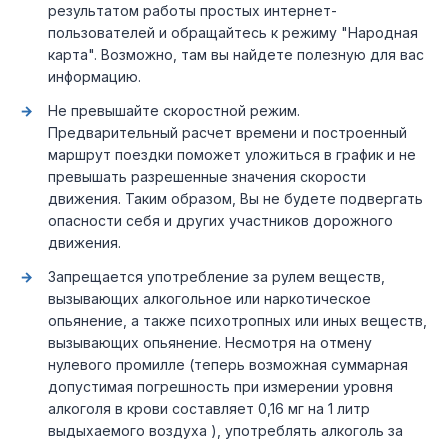
результатом работы простых интернет-
пользователей и обращайтесь к режиму "Народная
карта". Возможно, там вы найдете полезную для вас
информацию.
Не превышайте скоростной режим.
Предварительный расчет времени и построенный
маршрут поездки поможет уложиться в график и не
превышать разрешенные значения скорости
движения. Таким образом, Вы не будете подвергать
опасности себя и других участников дорожного
движения.
Запрещается употребление за рулем веществ,
вызывающих алкогольное или наркотическое
опьянение, а также психотропных или иных веществ,
вызывающих опьянение. Несмотря на отмену
нулевого промилле (теперь возможная суммарная
допустимая погрешность при измерении уровня
алкоголя в крови составляет 0,16 мг на 1 литр
выдыхаемого воздуха ), употреблять алкоголь за