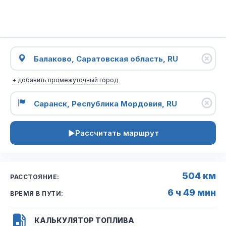
+ добавить промежуточный город
Рассчитать маршрут
504 км
РАССТОЯНИЕ:
6 ч 49 мин
ВРЕМЯ В ПУТИ:
КАЛЬКУЛЯТОР ТОПЛИВА