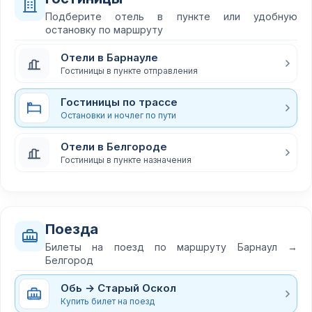
Подберите отель в пункте или удобную
остановку по маршруту
Отели в Барнауле
Гостиницы в пункте отправления
Гостиницы по трассе
Остановки и ночлег по пути
Отели в Белгороде
Гостиницы в пункте назначения
Поезда
Билеты на поезд по маршруту Барнаул →
Белгород
Обь → Старый Оскол
Купить билет на поезд