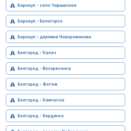
Барнаул - село Чарышское
Барнаул - Белогорск
Барнаул - деревня Новороманово
Белгород - Калач
Белгород - Воскресенск
Белгород - Фатеж
Белгород - Камчатка
Белгород - Бердянск