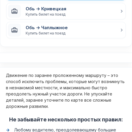
Обь → Кривецкая
Купить билет на поезд
Обь → Чаплыжное
Купить билет на поезд
Движение по заранее проложенному маршруту – это
способ исключить проблемы, которые могут возникнуть
в незнакомой местности, и максимально быстро
преодолеть нужный участок дороги. Не упускайте
деталей, заранее уточните по карте все сложные
дорожные развилки.
Не забывайте несколько простых правил:
Любому водителю, преодолевающему большие