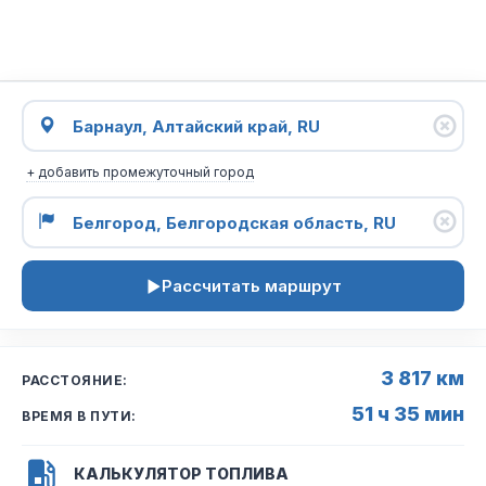
+ добавить промежуточный город
Рассчитать маршрут
3 817 км
РАССТОЯНИЕ:
51 ч 35 мин
ВРЕМЯ В ПУТИ:
КАЛЬКУЛЯТОР ТОПЛИВА