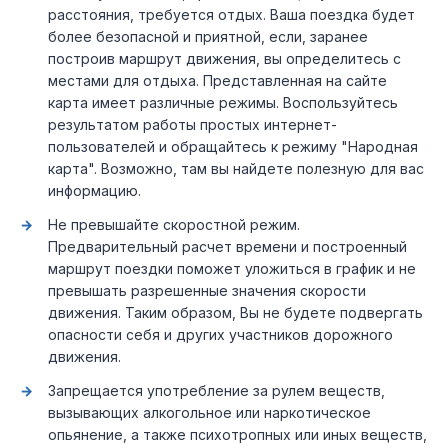
расстояния, требуется отдых. Ваша поездка будет
более безопасной и приятной, если, заранее
построив маршрут движения, вы определитесь с
местами для отдыха. Представленная на сайте
карта имеет различные режимы. Воспользуйтесь
результатом работы простых интернет-
пользователей и обращайтесь к режиму "Народная
карта". Возможно, там вы найдете полезную для вас
информацию.
Не превышайте скоростной режим.
Предварительный расчет времени и построенный
маршрут поездки поможет уложиться в график и не
превышать разрешенные значения скорости
движения. Таким образом, Вы не будете подвергать
опасности себя и других участников дорожного
движения.
Запрещается употребление за рулем веществ,
вызывающих алкогольное или наркотическое
опьянение, а также психотропных или иных веществ,