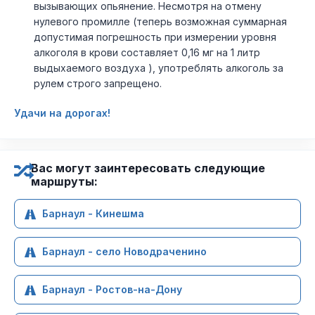
вызывающих опьянение. Несмотря на отмену
нулевого промилле (теперь возможная суммарная
допустимая погрешность при измерении уровня
алкоголя в крови составляет 0,16 мг на 1 литр
выдыхаемого воздуха ), употреблять алкоголь за
рулем строго запрещено.
Удачи на дорогах!
Вас могут заинтересовать следующие
маршруты:
Барнаул - Кинешма
Барнаул - село Новодраченино
Барнаул - Ростов-на-Дону