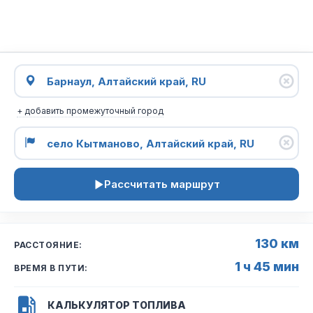
+ добавить промежуточный город
Рассчитать маршрут
130 км
РАССТОЯНИЕ:
1 ч 45 мин
ВРЕМЯ В ПУТИ:
КАЛЬКУЛЯТОР ТОПЛИВА