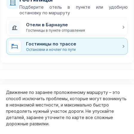
Подберите отель в пункте или удобную
остановку по маршруту
Отели в Барнауле
Гостиницы в пункте отправления
Гостиницы по трассе
Остановки и ночлег по пути
Движение по заранее проложенному маршруту – это
способ исключить проблемы, которые могут возникнуть
в незнакомой местности, и максимально быстро
преодолеть нужный участок дороги. Не упускайте
деталей, заранее уточните по карте все сложные
дорожные развилки.