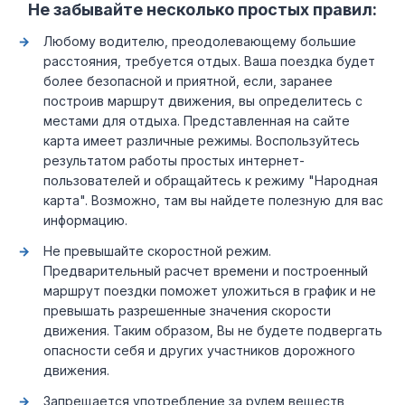
Не забывайте несколько простых правил:
Любому водителю, преодолевающему большие
расстояния, требуется отдых. Ваша поездка будет
более безопасной и приятной, если, заранее
построив маршрут движения, вы определитесь с
местами для отдыха. Представленная на сайте
карта имеет различные режимы. Воспользуйтесь
результатом работы простых интернет-
пользователей и обращайтесь к режиму "Народная
карта". Возможно, там вы найдете полезную для вас
информацию.
Не превышайте скоростной режим.
Предварительный расчет времени и построенный
маршрут поездки поможет уложиться в график и не
превышать разрешенные значения скорости
движения. Таким образом, Вы не будете подвергать
опасности себя и других участников дорожного
движения.
Запрещается употребление за рулем веществ,