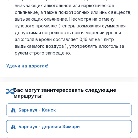
вызывающих алкогольное или наркотическое
опьянение, а также психотропных или иных веществ,
вызывающих опьянение. Несмотря на отмену
нулевого промилле (теперь возможная суммарная
допустимая погрешность при измерении уровня
алкоголя в крови составляет 0,16 мг на 1 литр
выдыхаемого воздуха ), употреблять алкоголь за
рулем строго запрещено.
Удачи на дорогах!
Вас могут заинтересовать следующие
маршруты:
Барнаул - Канск
Барнаул - деревня Зимари