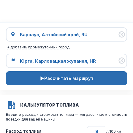
+ добавить промежуточный город
Рассчитать маршрут
КАЛЬКУЛЯТОР ТОПЛИВА
Введите расход и стоимость топлива — мы рассчитаем стоимость
поездки для вашей машины
Расход топлива
л/100 км