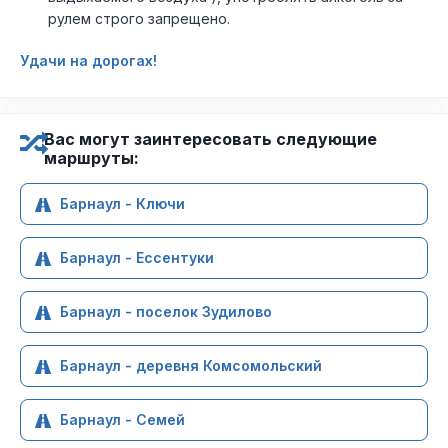
рулем строго запрещено.
Удачи на дорогах!
Вас могут заинтересовать следующие
маршруты:
Барнаул - Ключи
Барнаул - Ессентуки
Барнаул - поселок Зудилово
Барнаул - деревня Комсомольский
Барнаул - Семей