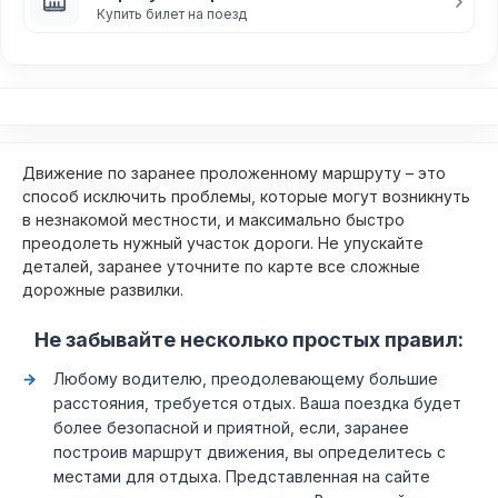
Купить билет на поезд
Движение по заранее проложенному маршруту – это
способ исключить проблемы, которые могут возникнуть
в незнакомой местности, и максимально быстро
преодолеть нужный участок дороги. Не упускайте
деталей, заранее уточните по карте все сложные
дорожные развилки.
Не забывайте несколько простых правил:
Любому водителю, преодолевающему большие
расстояния, требуется отдых. Ваша поездка будет
более безопасной и приятной, если, заранее
построив маршрут движения, вы определитесь с
местами для отдыха. Представленная на сайте