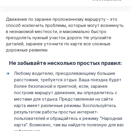
Движение по заранее проложенному маршруту – это
способ исключить проблемы, которые могут возникнуть
в незнакомой местности, и максимально быстро
преодолеть нужный участок дороги. Не упускайте
деталей, заранее уточните по карте все сложные
дорожные развилки.
Не забывайте несколько простых правил:
Любому водителю, преодолевающему большие
расстояния, требуется отдых. Ваша поездка будет
более безопасной и приятной, если, заранее
построив маршрут движения, вы определитесь с
местами для отдыха. Представленная на сайте
карта имеет различные режимы. Воспользуйтесь
результатом работы простых интернет-
пользователей и обращайтесь к режиму "Народная
карта". Возможно, там вы найдете полезную для вас