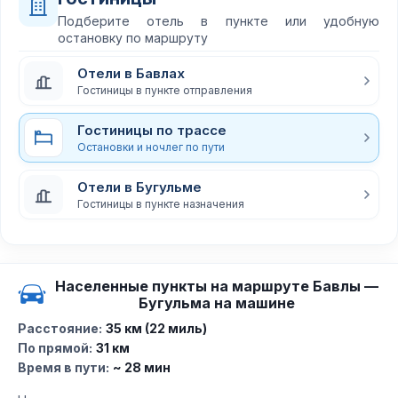
Подберите отель в пункте или удобную
остановку по маршруту
Отели в Бавлах
Гостиницы в пункте отправления
Гостиницы по трассе
Остановки и ночлег по пути
Отели в Бугульме
Гостиницы в пункте назначения
Населенные пункты на маршруте Бавлы —
Бугульма на машине
Расстояние:
35 км (22 миль)
По прямой:
31 км
Время в пути:
~ 28 мин