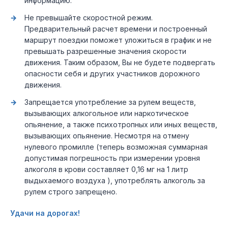
информацию.
Не превышайте скоростной режим.
Предварительный расчет времени и построенный
маршрут поездки поможет уложиться в график и не
превышать разрешенные значения скорости
движения. Таким образом, Вы не будете подвергать
опасности себя и других участников дорожного
движения.
Запрещается употребление за рулем веществ,
вызывающих алкогольное или наркотическое
опьянение, а также психотропных или иных веществ,
вызывающих опьянение. Несмотря на отмену
нулевого промилле (теперь возможная суммарная
допустимая погрешность при измерении уровня
алкоголя в крови составляет 0,16 мг на 1 литр
выдыхаемого воздуха ), употреблять алкоголь за
рулем строго запрещено.
Удачи на дорогах!