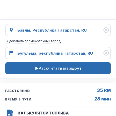
+ добавить промежуточный город
Рассчитать маршрут
35 км
РАССТОЯНИЕ:
28 мин
ВРЕМЯ В ПУТИ:
КАЛЬКУЛЯТОР ТОПЛИВА