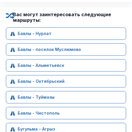
Вас могут заинтересовать следующие
маршруты:
Бавлы - Нурлат
Бавлы - поселок Муслюмово
Бавлы - Альметьевск
Бавлы - Октябрьский
Бавлы - Туймазы
Бавлы - Чистополь
Бугульма - Агрыз