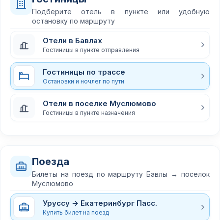
Подберите отель в пункте или удобную
остановку по маршруту
Отели в Бавлах
Гостиницы в пункте отправления
Гостиницы по трассе
Остановки и ночлег по пути
Отели в поселке Муслюмово
Гостиницы в пункте назначения
Поезда
Билеты на поезд по маршруту Бавлы → поселок
Муслюмово
Уруссу → Екатеринбург Пасс.
Купить билет на поезд