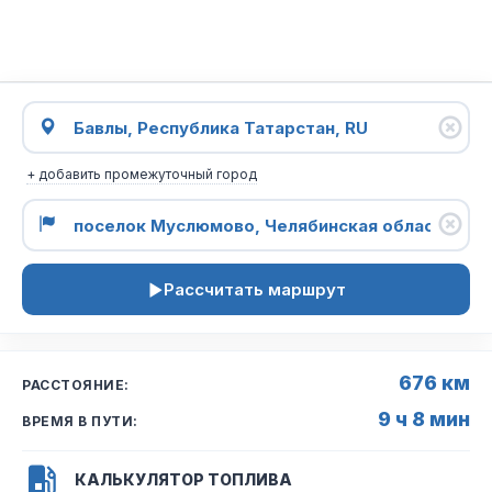
+ добавить промежуточный город
Рассчитать маршрут
676 км
РАССТОЯНИЕ:
9 ч 8 мин
ВРЕМЯ В ПУТИ:
КАЛЬКУЛЯТОР ТОПЛИВА