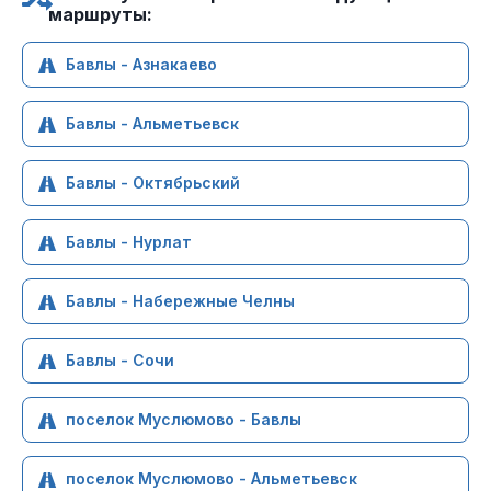
маршруты:
Бавлы - Азнакаево
Бавлы - Альметьевск
Бавлы - Октябрьский
Бавлы - Нурлат
Бавлы - Набережные Челны
Бавлы - Сочи
поселок Муслюмово - Бавлы
поселок Муслюмово - Альметьевск