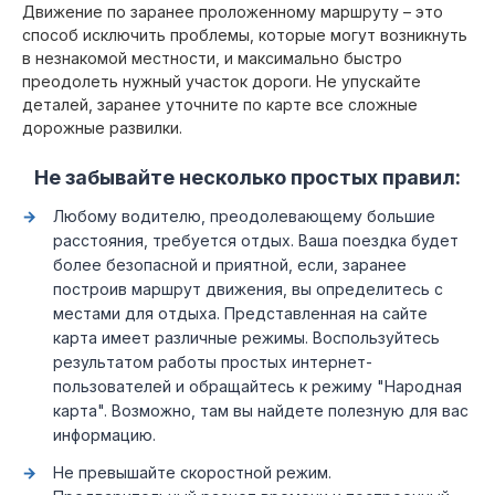
Движение по заранее проложенному маршруту – это
способ исключить проблемы, которые могут возникнуть
в незнакомой местности, и максимально быстро
преодолеть нужный участок дороги. Не упускайте
деталей, заранее уточните по карте все сложные
дорожные развилки.
Не забывайте несколько простых правил:
Любому водителю, преодолевающему большие
расстояния, требуется отдых. Ваша поездка будет
более безопасной и приятной, если, заранее
построив маршрут движения, вы определитесь с
местами для отдыха. Представленная на сайте
карта имеет различные режимы. Воспользуйтесь
результатом работы простых интернет-
пользователей и обращайтесь к режиму "Народная
карта". Возможно, там вы найдете полезную для вас
информацию.
Не превышайте скоростной режим.