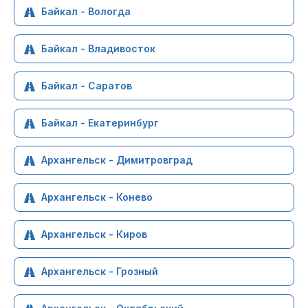
Байкал - Вологда
Байкал - Владивосток
Байкал - Саратов
Байкал - Екатеринбург
Архангельск - Димитровград
Архангельск - Конево
Архангельск - Киров
Архангельск - Грозный