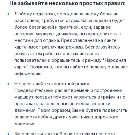
Не забывайте несколько простых правил:
Любому водителю, преодолевающему большие
расстояния, требуется отдых. Ваша поездка будет
более безопасной и приятной, если, заранее
построив маршрут движения, вы определитесь с
местами для отдыха. Представленная на сайте
карта имеет различные режимы. Воспользуйтесь
результатом работы простых интернет-
пользователей и обращайтесь к режиму "Народная
карта". Возможно, там вы найдете полезную для вас
информацию.
Не превышайте скоростной режим.
Предварительный расчет времени и построенный
маршрут поездки поможет уложиться в график и не
превышать разрешенные значения скорости
движения. Таким образом, Вы не будете подвергать
опасности себя и других участников дорожного
движения.
Запрещается употребление за рулем веществ,