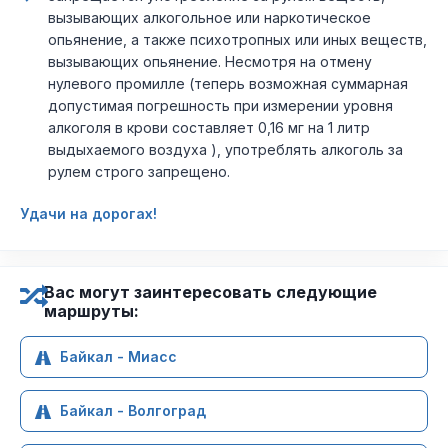
вызывающих алкогольное или наркотическое
опьянение, а также психотропных или иных веществ,
вызывающих опьянение. Несмотря на отмену
нулевого промилле (теперь возможная суммарная
допустимая погрешность при измерении уровня
алкоголя в крови составляет 0,16 мг на 1 литр
выдыхаемого воздуха ), употреблять алкоголь за
рулем строго запрещено.
Удачи на дорогах!
Вас могут заинтересовать следующие
маршруты:
Байкал - Миасс
Байкал - Волгоград