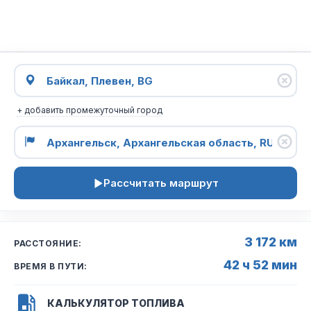
+ добавить промежуточный город
Рассчитать маршрут
3 172 км
РАССТОЯНИЕ:
42 ч 52 мин
ВРЕМЯ В ПУТИ:
КАЛЬКУЛЯТОР ТОПЛИВА