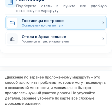
Подберите отель в пункте или удобную
остановку по маршруту
Гостиницы по трассе
Остановки и ночлег по пути
Отели в Архангельске
Гостиницы в пункте назначения
Движение по заранее проложенному маршруту – это
способ исключить проблемы, которые могут возникнуть
в незнакомой местности, и максимально быстро
преодолеть нужный участок дороги. Не упускайте
деталей, заранее уточните по карте все сложные
дорожные развилки.