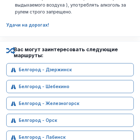
выдыхаемого воздуха ), употреблять алкоголь за
рулем строго запрещено.
Удачи на дорогах!
Вас могут заинтересовать следующие
маршруты:
Белгород - Дзержинск
Белгород - Шебекино
Белгород - Железногорск
Белгород - Орск
Белгород - Лабинск