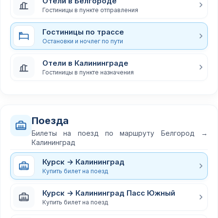
Отели в Белгороде
Гостиницы в пункте отправления
Гостиницы по трассе
Остановки и ночлег по пути
Отели в Калининграде
Гостиницы в пункте назначения
Поезда
Билеты на поезд по маршруту Белгород →
Калининград
Курск → Калининград
Купить билет на поезд
Курск → Калининград Пасс Южный
Купить билет на поезд