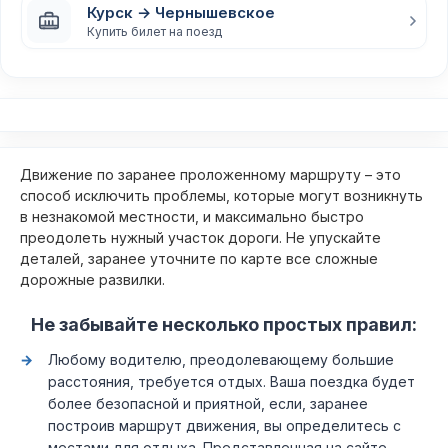
Курск → Чернышевское
Купить билет на поезд
Движение по заранее проложенному маршруту – это
способ исключить проблемы, которые могут возникнуть
в незнакомой местности, и максимально быстро
преодолеть нужный участок дороги. Не упускайте
деталей, заранее уточните по карте все сложные
дорожные развилки.
Не забывайте несколько простых правил:
Любому водителю, преодолевающему большие
расстояния, требуется отдых. Ваша поездка будет
более безопасной и приятной, если, заранее
построив маршрут движения, вы определитесь с
местами для отдыха. Представленная на сайте