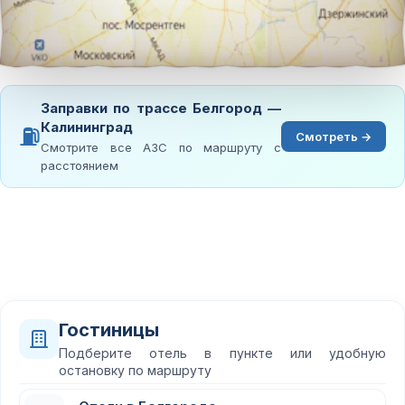
Заправки по трассе Белгород —
Калининград
⛽
Смотреть →
Смотрите все АЗС по маршруту с
расстоянием
Гостиницы
Подберите отель в пункте или удобную
остановку по маршруту