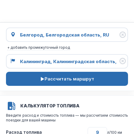
+ добавить промежуточный город
Рассчитать маршрут
КАЛЬКУЛЯТОР ТОПЛИВА
Введите расход и стоимость топлива — мы рассчитаем стоимость
поездки для вашей машины
Расход топлива
л/100 км