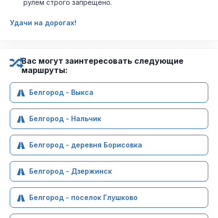
рулем строго запрещено.
Удачи на дорогах!
Вас могут заинтересовать следующие
маршруты:
Белгород - Выкса
Белгород - Нальчик
Белгород - деревня Борисовка
Белгород - Дзержинск
Белгород - поселок Глушково