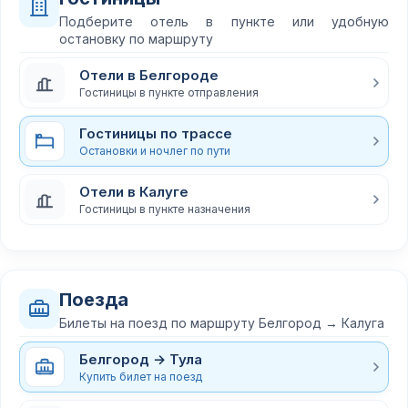
Подберите отель в пункте или удобную
остановку по маршруту
Отели в Белгороде
Гостиницы в пункте отправления
Гостиницы по трассе
Остановки и ночлег по пути
Отели в Калуге
Гостиницы в пункте назначения
Поезда
Билеты на поезд по маршруту Белгород → Калуга
Белгород → Тула
Купить билет на поезд