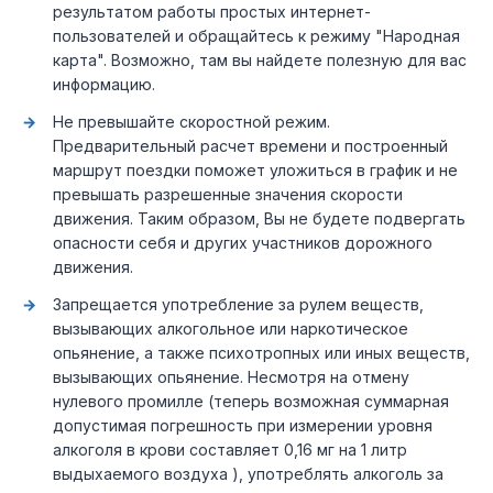
результатом работы простых интернет-
пользователей и обращайтесь к режиму "Народная
карта". Возможно, там вы найдете полезную для вас
информацию.
Не превышайте скоростной режим.
Предварительный расчет времени и построенный
маршрут поездки поможет уложиться в график и не
превышать разрешенные значения скорости
движения. Таким образом, Вы не будете подвергать
опасности себя и других участников дорожного
движения.
Запрещается употребление за рулем веществ,
вызывающих алкогольное или наркотическое
опьянение, а также психотропных или иных веществ,
вызывающих опьянение. Несмотря на отмену
нулевого промилле (теперь возможная суммарная
допустимая погрешность при измерении уровня
алкоголя в крови составляет 0,16 мг на 1 литр
выдыхаемого воздуха ), употреблять алкоголь за