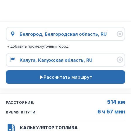
+ добавить промежуточный город
Рассчитать маршрут
514 км
РАССТОЯНИЕ:
6 ч 57 мин
ВРЕМЯ В ПУТИ:
КАЛЬКУЛЯТОР ТОПЛИВА