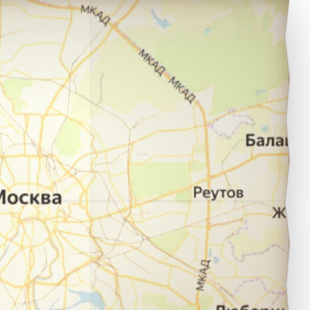
Белгород в город Нижний Новгород.