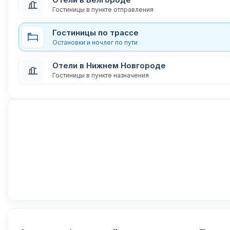
Гостиницы в пункте отправления
Гостиницы по трассе
Остановки и ночлег по пути
Отели в Нижнем Новгороде
Гостиницы в пункте назначения