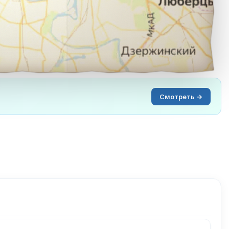
Смотреть →