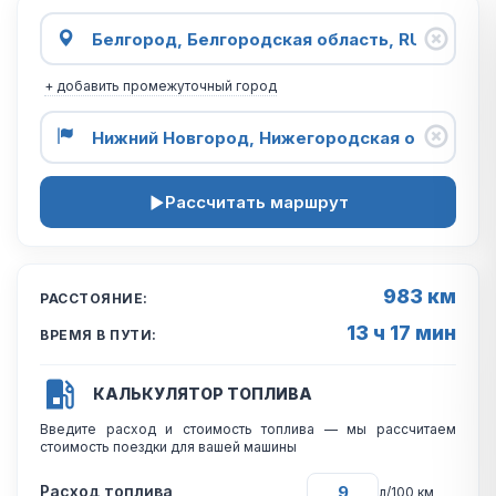
+ добавить промежуточный город
Рассчитать маршрут
983 км
РАССТОЯНИЕ:
13 ч 17 мин
ВРЕМЯ В ПУТИ:
КАЛЬКУЛЯТОР ТОПЛИВА
Введите расход и стоимость топлива — мы рассчитаем
стоимость поездки для вашей машины
Расход топлива
л/100 км