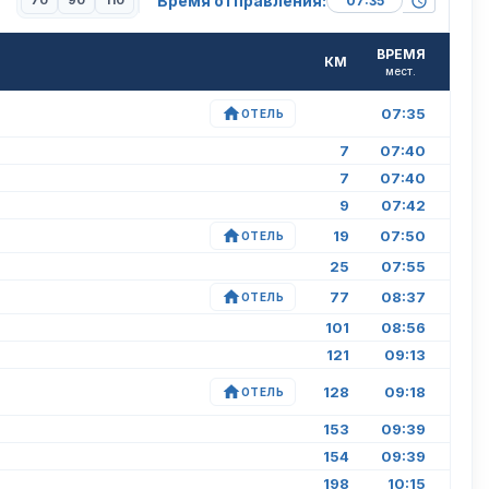
Время отправления:
70
90
110
ВРЕМЯ
КМ
мест.
07:35
ОТЕЛЬ
7
07:40
7
07:40
9
07:42
19
07:50
ОТЕЛЬ
25
07:55
77
08:37
ОТЕЛЬ
101
08:56
121
09:13
128
09:18
ОТЕЛЬ
153
09:39
154
09:39
198
10:15