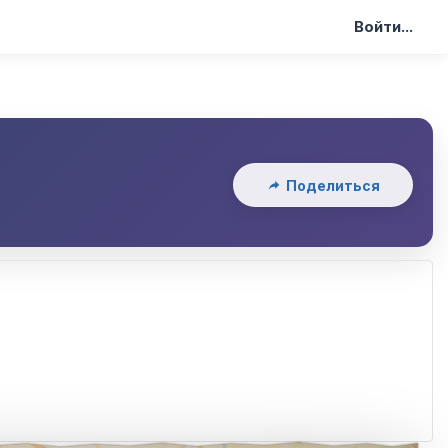
Войти...
Поделиться