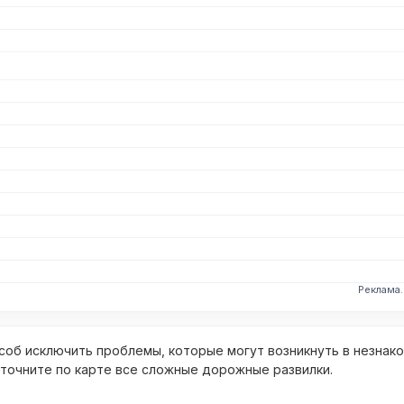
Реклама
об исключить проблемы, которые могут возникнуть в незнак
уточните по карте все сложные дорожные развилки.