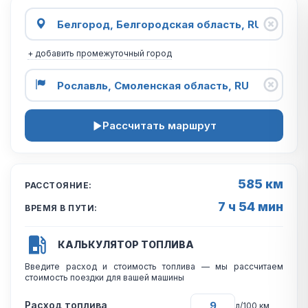
+ добавить промежуточный город
Рассчитать маршрут
585 км
РАССТОЯНИЕ:
7 ч 54 мин
ВРЕМЯ В ПУТИ:
КАЛЬКУЛЯТОР ТОПЛИВА
Введите расход и стоимость топлива — мы рассчитаем
стоимость поездки для вашей машины
Расход топлива
л/100 км