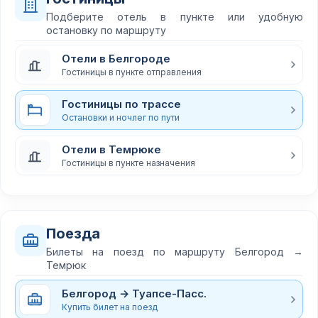
Подберите отель в пункте или удобную
остановку по маршруту
Отели в Белгороде
Гостиницы в пункте отправления
Гостиницы по трассе
Остановки и ночлег по пути
Отели в Темрюке
Гостиницы в пункте назначения
Поезда
Билеты на поезд по маршруту Белгород →
Темрюк
Белгород → Туапсе-Пасс.
Купить билет на поезд