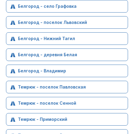
Белгород - село Графовка
Белгород - поселок Львовский
Белгород - Нижний Тагил
Белгород - деревня Белая
Белгород - Владимир
Темрюк - поселок Павловская
Темрюк - поселок Сенной
Темрюк - Приморский