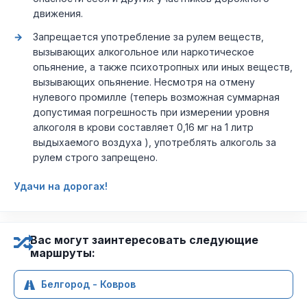
движения.
Запрещается употребление за рулем веществ,
вызывающих алкогольное или наркотическое
опьянение, а также психотропных или иных веществ,
вызывающих опьянение. Несмотря на отмену
нулевого промилле (теперь возможная суммарная
допустимая погрешность при измерении уровня
алкоголя в крови составляет 0,16 мг на 1 литр
выдыхаемого воздуха ), употреблять алкоголь за
рулем строго запрещено.
Удачи на дорогах!
Вас могут заинтересовать следующие
маршруты:
Белгород - Ковров