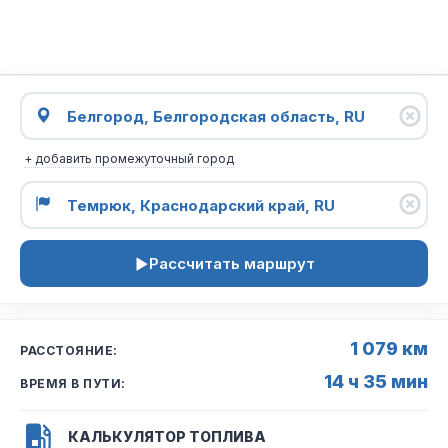
+ добавить промежуточный город
Рассчитать маршрут
1 079 км
РАССТОЯНИЕ:
14 ч 35 мин
ВРЕМЯ В ПУТИ:
КАЛЬКУЛЯТОР ТОПЛИВА