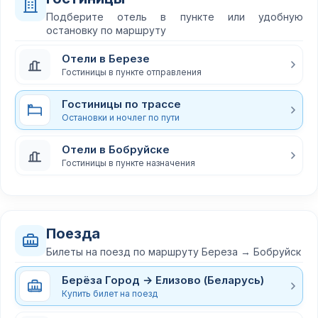
Подберите отель в пункте или удобную
остановку по маршруту
Отели в Березе
Гостиницы в пункте отправления
Гостиницы по трассе
Остановки и ночлег по пути
Отели в Бобруйске
Гостиницы в пункте назначения
Поезда
Билеты на поезд по маршруту Береза → Бобруйск
Берёза Город → Елизово (Беларусь)
Купить билет на поезд