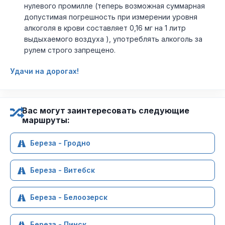
нулевого промилле (теперь возможная суммарная
допустимая погрешность при измерении уровня
алкоголя в крови составляет 0,16 мг на 1 литр
выдыхаемого воздуха ), употреблять алкоголь за
рулем строго запрещено.
Удачи на дорогах!
Вас могут заинтересовать следующие
маршруты:
Береза - Гродно
Береза - Витебск
Береза - Белоозерск
Береза - Пинск