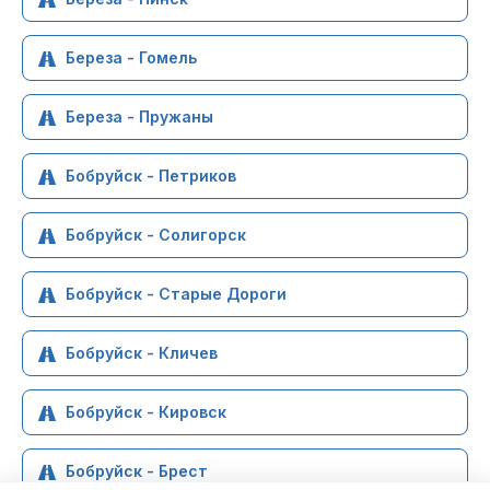
Береза - Гомель
Береза - Пружаны
Бобруйск - Петриков
Бобруйск - Солигорск
Бобруйск - Старые Дороги
Бобруйск - Кличев
Бобруйск - Кировск
Бобруйск - Брест