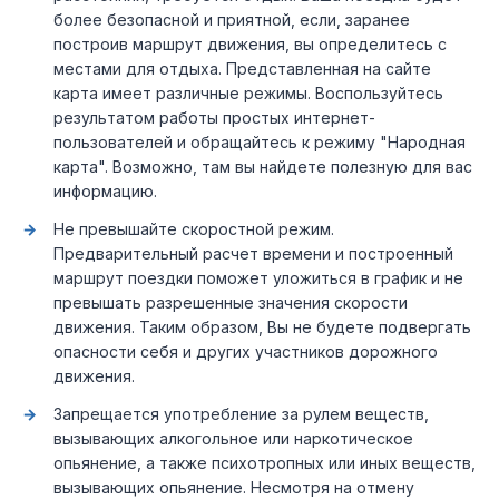
более безопасной и приятной, если, заранее
построив маршрут движения, вы определитесь с
местами для отдыха. Представленная на сайте
карта имеет различные режимы. Воспользуйтесь
результатом работы простых интернет-
пользователей и обращайтесь к режиму "Народная
карта". Возможно, там вы найдете полезную для вас
информацию.
Не превышайте скоростной режим.
Предварительный расчет времени и построенный
маршрут поездки поможет уложиться в график и не
превышать разрешенные значения скорости
движения. Таким образом, Вы не будете подвергать
опасности себя и других участников дорожного
движения.
Запрещается употребление за рулем веществ,
вызывающих алкогольное или наркотическое
опьянение, а также психотропных или иных веществ,
вызывающих опьянение. Несмотря на отмену