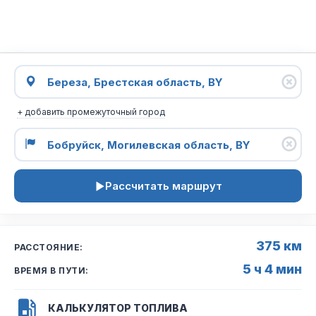
+ добавить промежуточный город
Рассчитать маршрут
375 км
РАССТОЯНИЕ:
5 ч 4 мин
ВРЕМЯ В ПУТИ:
КАЛЬКУЛЯТОР ТОПЛИВА