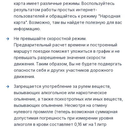
карта имеет различные режимы. Воспользуйтесь
результатом работы простых интернет-
пользователей и обращайтесь к режиму "Народная
карта". Возможно, там вы найдете полезную для вас
информацию.
Не превышайте скоростной режим.
Предварительный расчет времени и построенный
маршрут поездки поможет уложиться в график и не
превышать разрешенные значения скорости
движения. Таким образом, Вы не будете подвергать
опасности себя и других участников дорожного
движения.
Запрещается употребление за рулем веществ,
вызывающих алкогольное или наркотическое
опьянение, а также психотропных или иных веществ,
вызывающих опьянение. Несмотря на отмену
нулевого промилле (теперь возможная суммарная
допустимая погрешность при измерении уровня
алкоголя в крови составляет 0,16 мг на 1 литр