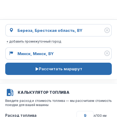
+ добавить промежуточный город
Рассчитать маршрут
КАЛЬКУЛЯТОР ТОПЛИВА
Введите расход и стоимость топлива — мы рассчитаем стоимость
поездки для вашей машины
Расход топлива
л/100 км