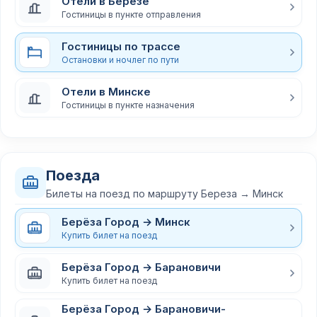
Отели в Березе
Гостиницы в пункте отправления
Гостиницы по трассе
Остановки и ночлег по пути
Отели в Минске
Гостиницы в пункте назначения
Поезда
Билеты на поезд по маршруту Береза → Минск
Берёза Город → Минск
Купить билет на поезд
Берёза Город → Барановичи
Купить билет на поезд
Берёза Город → Барановичи-