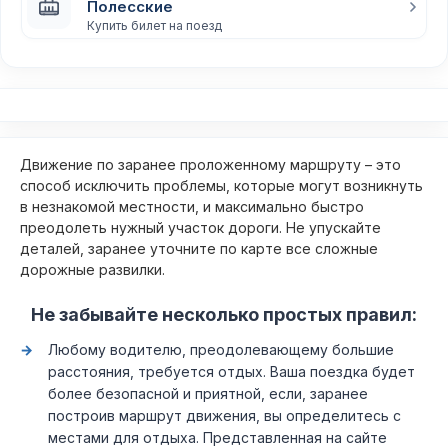
Полесские
Купить билет на поезд
Движение по заранее проложенному маршруту – это
способ исключить проблемы, которые могут возникнуть
в незнакомой местности, и максимально быстро
преодолеть нужный участок дороги. Не упускайте
деталей, заранее уточните по карте все сложные
дорожные развилки.
Не забывайте несколько простых правил:
Любому водителю, преодолевающему большие
расстояния, требуется отдых. Ваша поездка будет
более безопасной и приятной, если, заранее
построив маршрут движения, вы определитесь с
местами для отдыха. Представленная на сайте