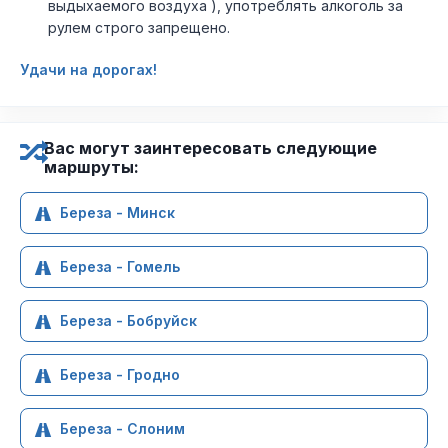
выдыхаемого воздуха ), употреблять алкоголь за
рулем строго запрещено.
Удачи на дорогах!
Вас могут заинтересовать следующие
маршруты:
Береза - Минск
Береза - Гомель
Береза - Бобруйск
Береза - Гродно
Береза - Слоним