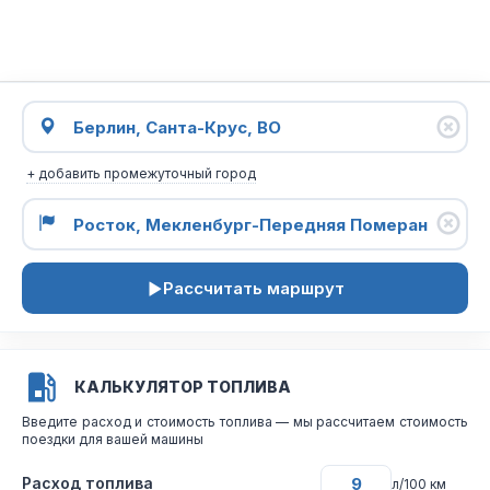
+ добавить промежуточный город
Рассчитать маршрут
КАЛЬКУЛЯТОР ТОПЛИВА
Введите расход и стоимость топлива — мы рассчитаем стоимость
поездки для вашей машины
Расход топлива
л/100 км