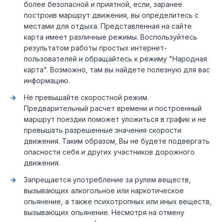
более безопасной и приятной, если, заранее
построив маршрут движения, вы определитесь с
местами для отдыха. Представленная на сайте
карта имеет различные режимы. Воспользуйтесь
результатом работы простых интернет-
пользователей и обращайтесь к режиму "Народная
карта". Возможно, там вы найдете полезную для вас
информацию.
Не превышайте скоростной режим.
Предварительный расчет времени и построенный
маршрут поездки поможет уложиться в график и не
превышать разрешенные значения скорости
движения. Таким образом, Вы не будете подвергать
опасности себя и других участников дорожного
движения.
Запрещается употребление за рулем веществ,
вызывающих алкогольное или наркотическое
опьянение, а также психотропных или иных веществ,
вызывающих опьянение. Несмотря на отмену