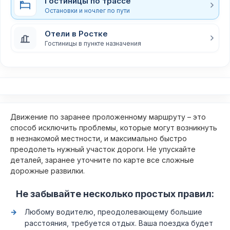
Гостиницы по трассе
Остановки и ночлег по пути
Отели в Ростке
Гостиницы в пункте назначения
Движение по заранее проложенному маршруту – это
способ исключить проблемы, которые могут возникнуть
в незнакомой местности, и максимально быстро
преодолеть нужный участок дороги. Не упускайте
деталей, заранее уточните по карте все сложные
дорожные развилки.
Не забывайте несколько простых правил:
Любому водителю, преодолевающему большие
расстояния, требуется отдых. Ваша поездка будет