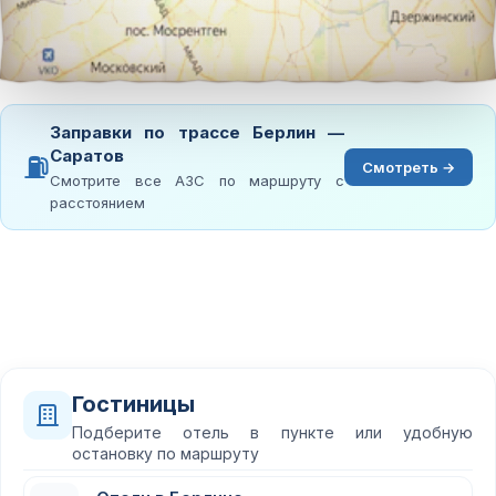
Заправки по трассе Берлин —
Саратов
⛽
Смотреть →
Смотрите все АЗС по маршруту с
расстоянием
Гостиницы
Подберите отель в пункте или удобную
остановку по маршруту