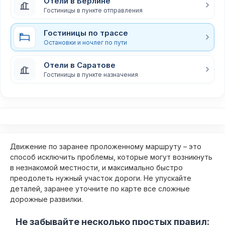
Отели в Берлине
Гостиницы в пункте отправления
Гостиницы по трассе
Остановки и ночлег по пути
Отели в Саратове
Гостиницы в пункте назначения
Движение по заранее проложенному маршруту – это
способ исключить проблемы, которые могут возникнуть
в незнакомой местности, и максимально быстро
преодолеть нужный участок дороги. Не упускайте
деталей, заранее уточните по карте все сложные
дорожные развилки.
Не забывайте несколько простых правил: