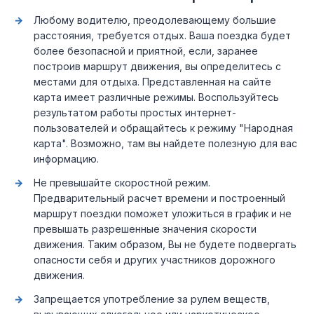
Любому водителю, преодолевающему большие
расстояния, требуется отдых. Ваша поездка будет
более безопасной и приятной, если, заранее
построив маршрут движения, вы определитесь с
местами для отдыха. Представленная на сайте
карта имеет различные режимы. Воспользуйтесь
результатом работы простых интернет-
пользователей и обращайтесь к режиму "Народная
карта". Возможно, там вы найдете полезную для вас
информацию.
Не превышайте скоростной режим.
Предварительный расчет времени и построенный
маршрут поездки поможет уложиться в график и не
превышать разрешенные значения скорости
движения. Таким образом, Вы не будете подвергать
опасности себя и других участников дорожного
движения.
Запрещается употребление за рулем веществ,