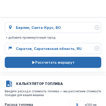
+ добавить промежуточный город
Рассчитать маршрут
КАЛЬКУЛЯТОР ТОПЛИВА
Введите расход и стоимость топлива — мы рассчитаем стоимость
поездки для вашей машины
Расход топлива
л/100 км