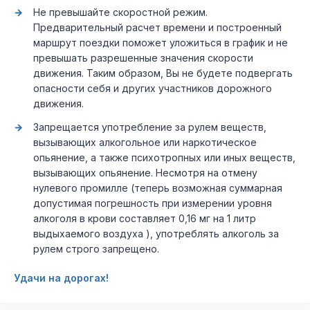
Не превышайте скоростной режим.
Предварительный расчет времени и построенный
маршрут поездки поможет уложиться в график и не
превышать разрешенные значения скорости
движения. Таким образом, Вы не будете подвергать
опасности себя и других участников дорожного
движения.
Запрещается употребление за рулем веществ,
вызывающих алкогольное или наркотическое
опьянение, а также психотропных или иных веществ,
вызывающих опьянение. Несмотря на отмену
нулевого промилле (теперь возможная суммарная
допустимая погрешность при измерении уровня
алкоголя в крови составляет 0,16 мг на 1 литр
выдыхаемого воздуха ), употреблять алкоголь за
рулем строго запрещено.
Удачи на дорогах!