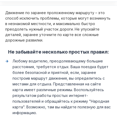
Движение по заранее проложенному маршруту – это
способ исключить проблемы, которые могут возникнуть
в незнакомой местности, и максимально быстро
преодолеть нужный участок дороги. Не упускайте
деталей, заранее уточните по карте все сложные
дорожные развилки.
Не забывайте несколько простых правил:
Любому водителю, преодолевающему большие
расстояния, требуется отдых. Ваша поездка будет
более безопасной и приятной, если, заранее
построив маршрут движения, вы определитесь с
местами для отдыха. Представленная на сайте
карта имеет различные режимы. Воспользуйтесь
результатом работы простых интернет-
пользователей и обращайтесь к режиму "Народная
карта". Возможно, там вы найдете полезную для вас
информацию.