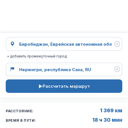
+ добавить промежуточный город
Рассчитать маршрут
1 369 км
РАССТОЯНИЕ:
18 ч 30 мин
ВРЕМЯ В ПУТИ: