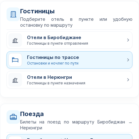
Гостиницы
Подберите отель в пункте или удобную
остановку по маршруту
Отели в Биробиджане
Гостиницы в пункте отправления
Гостиницы по трассе
Остановки и ночлег по пути
Отели в Нерюнгри
Гостиницы в пункте назначения
Поезда
Билеты на поезд по маршруту Биробиджан →
Нерюнгри