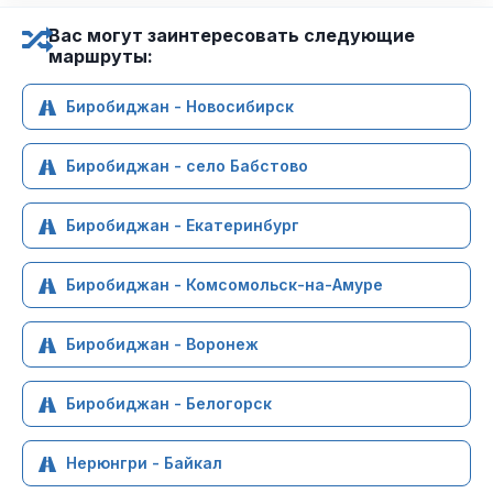
Вас могут заинтересовать следующие
маршруты:
Биробиджан - Новосибирск
Биробиджан - село Бабстово
Биробиджан - Екатеринбург
Биробиджан - Комсомольск-на-Амуре
Биробиджан - Воронеж
Биробиджан - Белогорск
Нерюнгри - Байкал