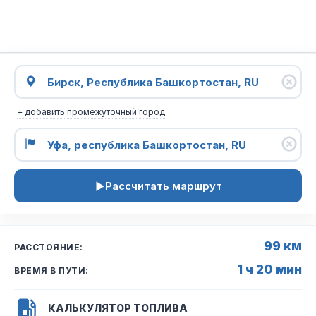
+ добавить промежуточный город
Рассчитать маршрут
99 км
РАССТОЯНИЕ:
1 ч 20 мин
ВРЕМЯ В ПУТИ:
КАЛЬКУЛЯТОР ТОПЛИВА