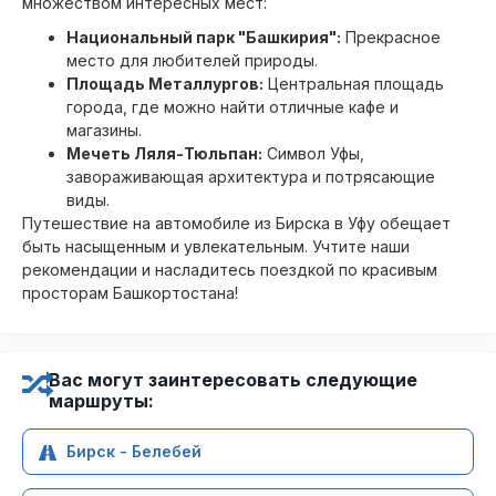
множеством интересных мест:
Национальный парк "Башкирия":
Прекрасное
место для любителей природы.
Площадь Металлургов:
Центральная площадь
города, где можно найти отличные кафе и
магазины.
Мечеть Ляля-Тюльпан:
Символ Уфы,
завораживающая архитектура и потрясающие
виды.
Путешествие на автомобиле из Бирска в Уфу обещает
быть насыщенным и увлекательным. Учтите наши
рекомендации и насладитесь поездкой по красивым
просторам Башкортостана!
Вас могут заинтересовать следующие
маршруты:
Бирск - Белебей