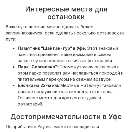
Интересные места для
остановки
Ваше путешествие можно сделать более
запоминающимся, если сделать несколько остановок на
пути:
Памятник "Шайтан-тур" в Уфе:
Этот знаковый
памятник привлечет ваше внимание в самом
начале пути и подарит отличные фотографии.
Парк "Сергиевка":
Промежуточная остановка в
этом парке позволит вам насладиться природой и
питательным перекусом на свежем воздухе.
Елочка на 22-м км:
Местные жители установили
данное сооружение как символ уюта и тепла.
Отличное место для краткого отдыха и
фотографий.
Достопримечательности в Уфе
По прибытии в Уфу вы сможете насладиться