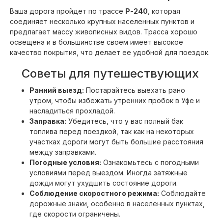
Ваша дорога пройдет по трассе
Р-240
, которая
соединяет несколько крупных населенных пунктов и
предлагает массу живописных видов. Трасса хорошо
освещена и в большинстве своем имеет высокое
качество покрытия, что делает ее удобной для поездок.
Советы для путешествующих
Ранний выезд:
Постарайтесь выехать рано
утром, чтобы избежать утренних пробок в Уфе и
насладиться прохладой.
Заправка:
Убедитесь, что у вас полный бак
топлива перед поездкой, так как на некоторых
участках дороги могут быть большие расстояния
между заправками.
Погодные условия:
Ознакомьтесь с погодными
условиями перед выездом. Иногда затяжные
дожди могут ухудшить состояние дороги.
Соблюдение скоростного режима:
Соблюдайте
дорожные знаки, особенно в населенных пунктах,
где скорости ограничены.