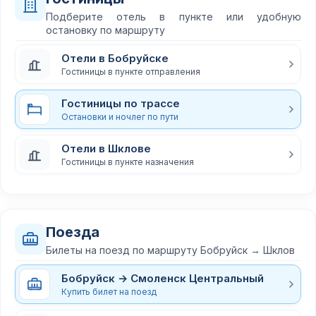
Подберите отель в пункте или удобную
остановку по маршруту
Отели в Бобруйске
Гостиницы в пункте отправления
Гостиницы по трассе
Остановки и ночлег по пути
Отели в Шклове
Гостиницы в пункте назначения
Поезда
Билеты на поезд по маршруту Бобруйск → Шклов
Бобруйск → Смоленск Центральный
Купить билет на поезд