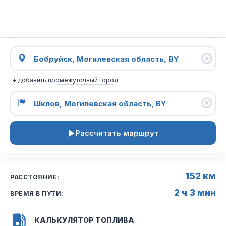
+ добавить промежуточный город
Рассчитать маршрут
152 км
РАССТОЯНИЕ:
2 ч 3 мин
ВРЕМЯ В ПУТИ:
КАЛЬКУЛЯТОР ТОПЛИВА