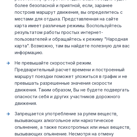
более безопасной и приятной, если, заранее
построив маршрут движения, вы определитесь с
местами для отдыха. Представленная на сайте
карта имеет различные режимы. Воспользуйтесь
результатом работы простых интернет-
пользователей и обращайтесь к режиму "Народная
карта". Возможно, там вы найдете полезную для вас
информацию.
Не превышайте скоростной режим.
Предварительный расчет времени и построенный
маршрут поездки поможет уложиться в график и не
превышать разрешенные значения скорости
движения. Таким образом, Вы не будете подвергать
опасности себя и других участников дорожного
движения.
Запрещается употребление за рулем веществ,
вызывающих алкогольное или наркотическое
опьянение, а также психотропных или иных веществ,
вызывающих опьянение. Несмотря на отмену