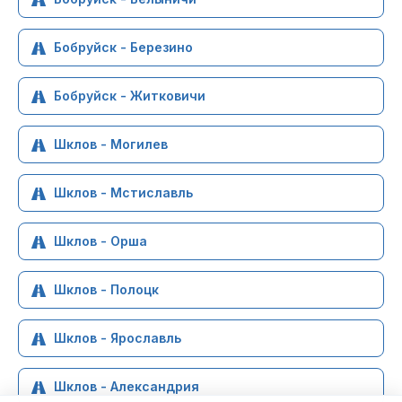
Бобруйск - Березино
Бобруйск - Житковичи
Шклов - Могилев
Шклов - Мстиславль
Шклов - Орша
Шклов - Полоцк
Шклов - Ярославль
Шклов - Александрия