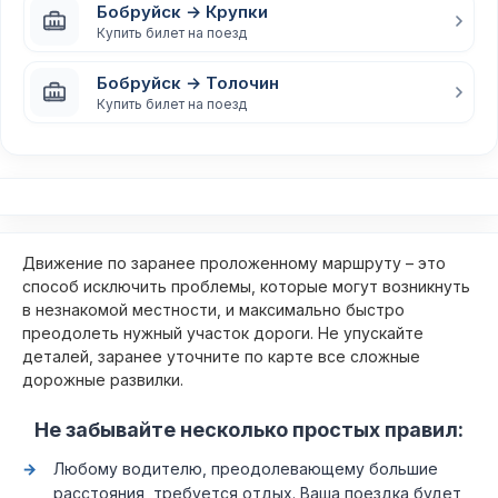
Бобруйск → Крупки
Купить билет на поезд
Бобруйск → Толочин
Купить билет на поезд
Движение по заранее проложенному маршруту – это
способ исключить проблемы, которые могут возникнуть
в незнакомой местности, и максимально быстро
преодолеть нужный участок дороги. Не упускайте
деталей, заранее уточните по карте все сложные
дорожные развилки.
Не забывайте несколько простых правил:
Любому водителю, преодолевающему большие
расстояния, требуется отдых. Ваша поездка будет