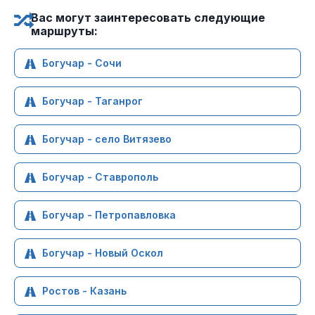
Вас могут заинтересовать следующие
маршруты:
Богучар - Сочи
Богучар - Таганрог
Богучар - село Витязево
Богучар - Ставрополь
Богучар - Петропавловка
Богучар - Новый Оскол
Ростов - Казань