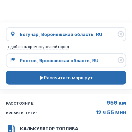
+ добавить промежуточный город
Рассчитать маршрут
956 км
РАССТОЯНИЕ:
12 ч 55 мин
ВРЕМЯ В ПУТИ:
КАЛЬКУЛЯТОР ТОПЛИВА