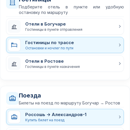
Подберите отель в пункте или удобную
остановку по маршруту
Отели в Богучаре
Гостиницы в пункте отправления
Гостиницы по трассе
Остановки и ночлег по пути
Отели в Ростове
Гостиницы в пункте назначения
Поезда
Билеты на поезд по маршруту Богучар → Ростов
Россошь → Александров-1
Купить билет на поезд