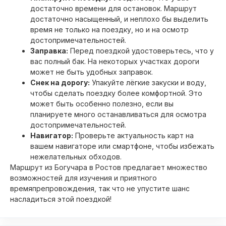
достаточно времени для остановок. Маршрут
достаточно насыщенный, и неплохо бы выделить
время не только на поездку, но и на осмотр
достопримечательностей.
Заправка:
Перед поездкой удостоверьтесь, что у
вас полный бак. На некоторых участках дороги
может не быть удобных заправок.
Снек на дорогу:
Упакуйте лёгкие закуски и воду,
чтобы сделать поездку более комфортной. Это
может быть особенно полезно, если вы
планируете много останавливаться для осмотра
достопримечательностей.
Навигатор:
Проверьте актуальность карт на
вашем навигаторе или смартфоне, чтобы избежать
нежелательных обходов.
Маршрут из Богучара в Ростов предлагает множество
возможностей для изучения и приятного
времяпрепровождения, так что не упустите шанс
насладиться этой поездкой!