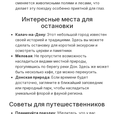
сменяется живописными полями и лесами, что
делает эту поездку особенно приятной для глаз.
Интересные места для
остановки
Калач-на-Дону:
Этот небольшой город известен
своей историей и традициями. Здесь вы можете
сделать остановку для короткой экскурсии и
осмотреть церкви и памятники.
Меловая:
Не пропустите возможность
насладиться видами местной природы,
прогулявшись по берегу реки Дон. Здесь же может
быть несколько кафе, где можно перекусить.
Донская природа:
Если времени будет
достаточно, загляните в ближайший заповедник
или природный парк, чтобы насладиться
уникальной флорой и фауной региона.
Советы для путешественников
Планируйте поездку:
Убедитесь, что у вас